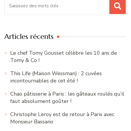
Recherche
pour
:
Articles récents
Le chef Tomy Gousset célèbre les 10 ans de
Tomy & Co !
This Life (Maison Wessman) : 2 cuvées
incontournables de cet été !
Chao pâtisserie à Paris : les gâteaux roulés qu’il
faut absolument goûter !
Christophe Leroy est de retour à Paris avec
Monsieur Bassano