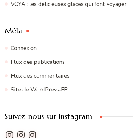
VOYA : les délicieuses glaces qui font voyager
Méta
Connexion
Flux des publications
Flux des commentaires
Site de WordPress-FR
Suivez-nous sur Instagram !
Instagram
Instagram
Instagram