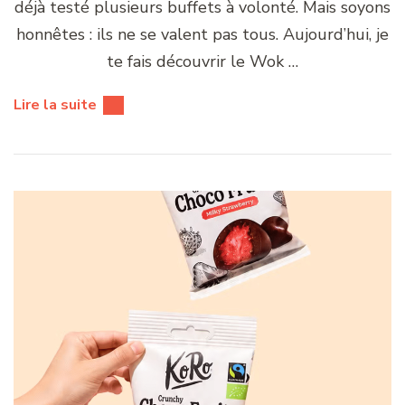
déjà testé plusieurs buffets à volonté. Mais soyons
honnêtes : ils ne se valent pas tous. Aujourd’hui, je
te fais découvrir le Wok …
Lire la suite