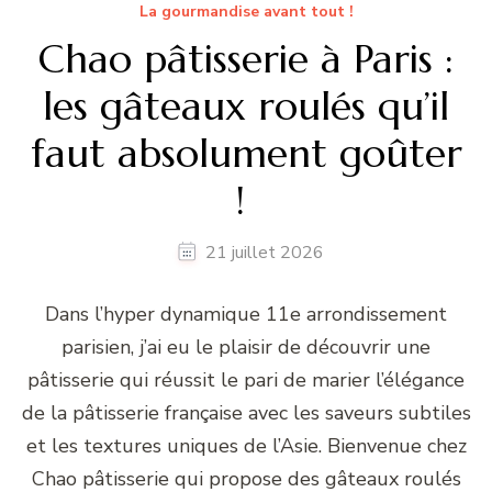
La gourmandise avant tout !
Chao pâtisserie à Paris :
les gâteaux roulés qu’il
faut absolument goûter
!
21 juillet 2026
Dans l’hyper dynamique 11e arrondissement
parisien, j’ai eu le plaisir de découvrir une
pâtisserie qui réussit le pari de marier l’élégance
de la pâtisserie française avec les saveurs subtiles
et les textures uniques de l’Asie. Bienvenue chez
Chao pâtisserie qui propose des gâteaux roulés