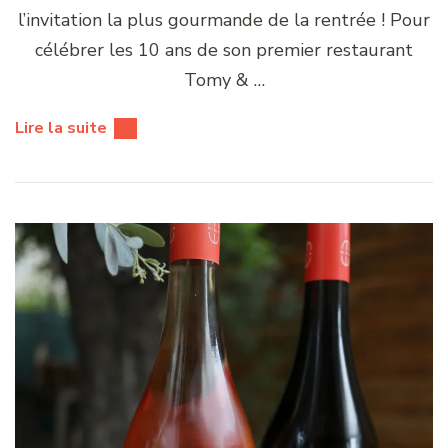
l’invitation la plus gourmande de la rentrée ! Pour
célébrer les 10 ans de son premier restaurant
Tomy & …
Lire la suite