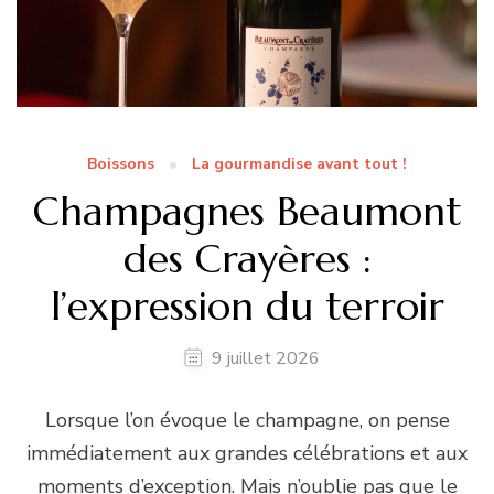
Boissons
La gourmandise avant tout !
Champagnes Beaumont
des Crayères :
l’expression du terroir
9 juillet 2026
Lorsque l’on évoque le champagne, on pense
immédiatement aux grandes célébrations et aux
moments d’exception. Mais n’oublie pas que le