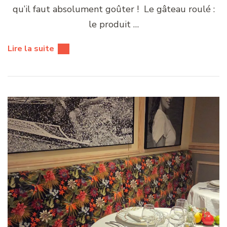
qu’il faut absolument goûter ! Le gâteau roulé :
le produit …
Lire la suite