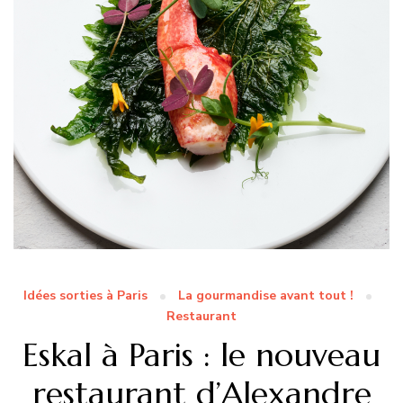
Idées sorties à Paris
La gourmandise avant tout !
Restaurant
Eskal à Paris : le nouveau
restaurant d’Alexandre