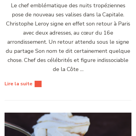
Le chef emblématique des nuits tropéziennes
pose de nouveau ses valises dans la Capitale.
Christophe Leroy signe en effet son retour à Paris
avec deux adresses, au cœur du 16e
arrondissement. Un retour attendu sous le signe
du partage Son nom te dit certainement quelque
chose. Chef des célébrités et figure indissociable
de la Côte …
Lire la suite