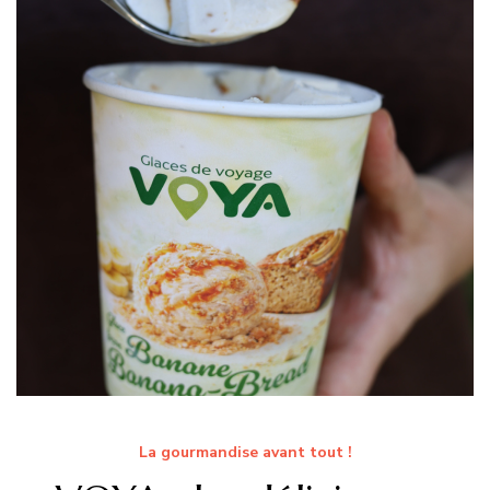
La gourmandise avant tout !