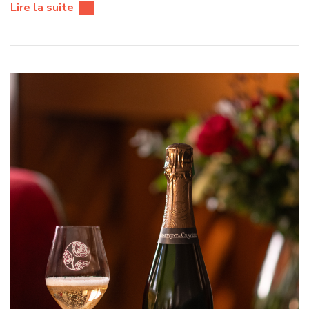
Lire la suite