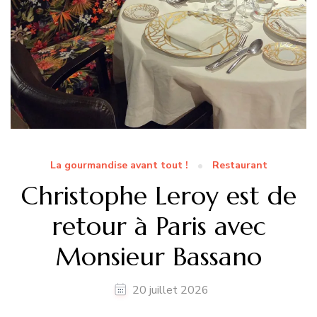
La gourmandise avant tout !
Restaurant
Christophe Leroy est de
retour à Paris avec
Monsieur Bassano
20 juillet 2026