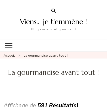
Viens… je t'emmène !
Blog curieux et gourmand
Accueil
La gourmandise avant tout !
La gourmandise avant tout !
Affichage de
591 Résultat(s)