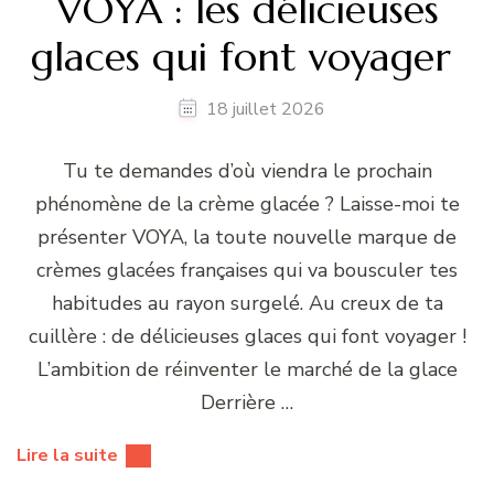
VOYA : les délicieuses
glaces qui font voyager
18 juillet 2026
Tu te demandes d’où viendra le prochain
phénomène de la crème glacée ? Laisse-moi te
présenter VOYA, la toute nouvelle marque de
crèmes glacées françaises qui va bousculer tes
habitudes au rayon surgelé. Au creux de ta
cuillère : de délicieuses glaces qui font voyager !
L’ambition de réinventer le marché de la glace
Derrière …
Lire la suite