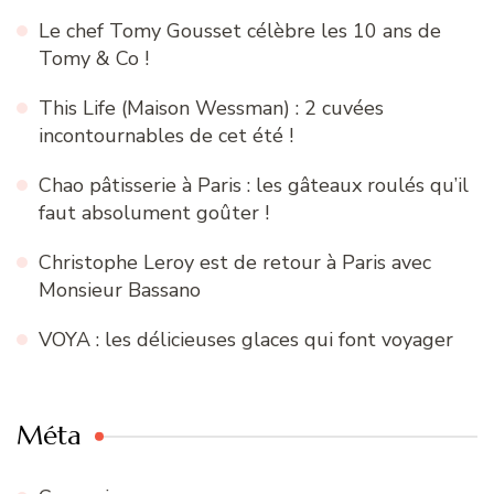
Le chef Tomy Gousset célèbre les 10 ans de
Tomy & Co !
This Life (Maison Wessman) : 2 cuvées
incontournables de cet été !
Chao pâtisserie à Paris : les gâteaux roulés qu’il
faut absolument goûter !
Christophe Leroy est de retour à Paris avec
Monsieur Bassano
VOYA : les délicieuses glaces qui font voyager
Méta