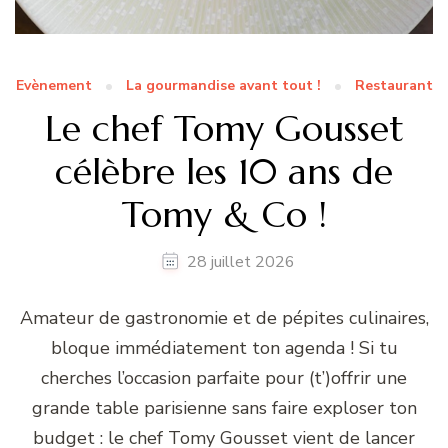
Evènement
La gourmandise avant tout !
Restaurant
Le chef Tomy Gousset
célèbre les 10 ans de
Tomy & Co !
28 juillet 2026
Amateur de gastronomie et de pépites culinaires,
bloque immédiatement ton agenda ! Si tu
cherches l’occasion parfaite pour (t’)offrir une
grande table parisienne sans faire exploser ton
budget : le chef Tomy Gousset vient de lancer