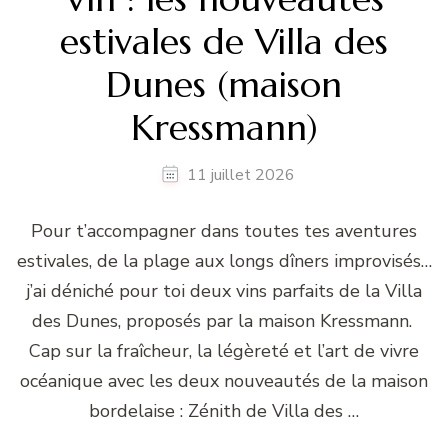
estivales de Villa des
Dunes (maison
Kressmann)
11 juillet 2026
Pour t’accompagner dans toutes tes aventures
estivales, de la plage aux longs dîners improvisés…
j’ai déniché pour toi deux vins parfaits de la Villa
des Dunes, proposés par la maison Kressmann.
Cap sur la fraîcheur, la légèreté et l’art de vivre
océanique avec les deux nouveautés de la maison
bordelaise : Zénith de Villa des …