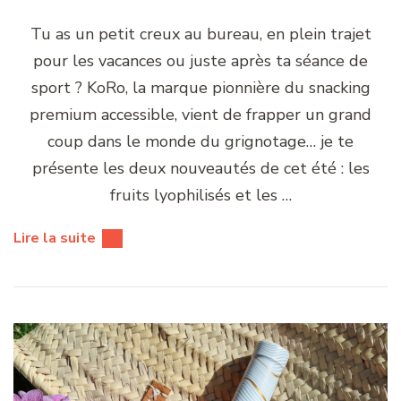
Tu as un petit creux au bureau, en plein trajet
pour les vacances ou juste après ta séance de
sport ? KoRo, la marque pionnière du snacking
premium accessible, vient de frapper un grand
coup dans le monde du grignotage… je te
présente les deux nouveautés de cet été : les
fruits lyophilisés et les …
Lire la suite