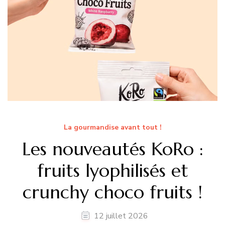
La gourmandise avant tout !
Les nouveautés KoRo :
fruits lyophilisés et
crunchy choco fruits !
12 juillet 2026