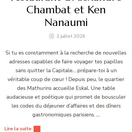
Chambat et Ken
Nanaumi
2 juillet 2026
Si tu es constamment à la recherche de nouvelles
adresses capables de faire voyager tes papilles
sans quitter la Capitale… prépare-toi à un
véritable coup de cœur ! Depuis peu, le quartier
des Mathurins accueille Eskal. Une table
audacieuse et poétique qui promet de bousculer
les codes du déjeuner d’affaires et des dîners
gastronomiques parisiens. …
Lire la suite