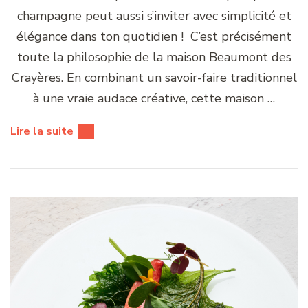
champagne peut aussi s’inviter avec simplicité et
élégance dans ton quotidien ! C’est précisément
toute la philosophie de la maison Beaumont des
Crayères. En combinant un savoir-faire traditionnel
à une vraie audace créative, cette maison …
Lire la suite