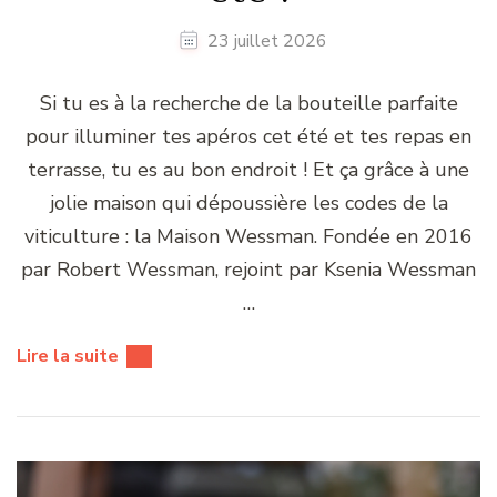
23 juillet 2026
Si tu es à la recherche de la bouteille parfaite
pour illuminer tes apéros cet été et tes repas en
terrasse, tu es au bon endroit ! Et ça grâce à une
jolie maison qui dépoussière les codes de la
viticulture : la Maison Wessman. Fondée en 2016
par Robert Wessman, rejoint par Ksenia Wessman
…
Lire la suite