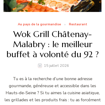
Au pays de la gourmandise
Restaurant
Wok Grill Châtenay-
Malabry : le meilleur
buffet à volonté du 92 ?
15 juillet 2026
Tu es à la recherche d’une bonne adresse
gourmande, généreuse et accessible dans les
Hauts-de-Seine ? Si tu aimes la cuisine asiatique,
les grillades et les produits frais : tu as forcément