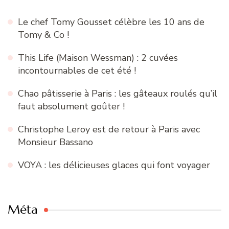
Le chef Tomy Gousset célèbre les 10 ans de
Tomy & Co !
This Life (Maison Wessman) : 2 cuvées
incontournables de cet été !
Chao pâtisserie à Paris : les gâteaux roulés qu’il
faut absolument goûter !
Christophe Leroy est de retour à Paris avec
Monsieur Bassano
VOYA : les délicieuses glaces qui font voyager
Méta