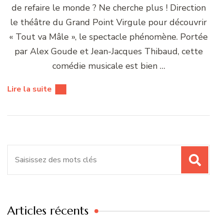
de refaire le monde ? Ne cherche plus ! Direction
le théâtre du Grand Point Virgule pour découvrir
« Tout va Mâle », le spectacle phénomène. Portée
par Alex Goude et Jean-Jacques Thibaud, cette
comédie musicale est bien …
Lire la suite
Recherche
pour
:
Articles récents