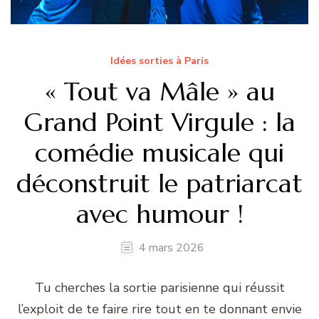
Idées sorties à Paris
« Tout va Mâle » au
Grand Point Virgule : la
comédie musicale qui
déconstruit le patriarcat
avec humour !
4 mars 2026
Tu cherches la sortie parisienne qui réussit
l’exploit de te faire rire tout en te donnant envie