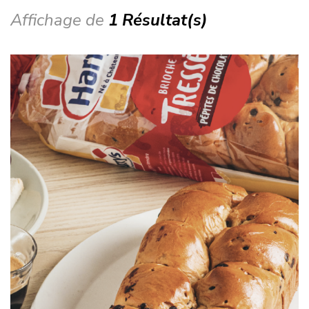
Affichage de
1 Résultat(s)