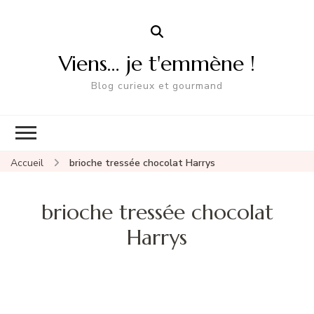
Viens… je t'emmène !
Blog curieux et gourmand
Accueil
brioche tressée chocolat Harrys
brioche tressée chocolat
Harrys