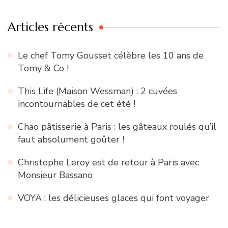
Articles récents
Le chef Tomy Gousset célèbre les 10 ans de
Tomy & Co !
This Life (Maison Wessman) : 2 cuvées
incontournables de cet été !
Chao pâtisserie à Paris : les gâteaux roulés qu’il
faut absolument goûter !
Christophe Leroy est de retour à Paris avec
Monsieur Bassano
VOYA : les délicieuses glaces qui font voyager