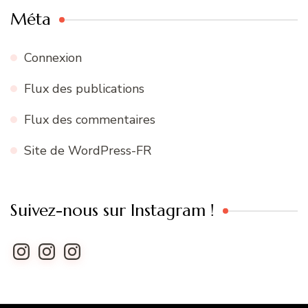
Méta
Connexion
Flux des publications
Flux des commentaires
Site de WordPress-FR
Suivez-nous sur Instagram !
Instagram
Instagram
Instagram