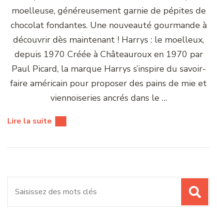
moelleuse, généreusement garnie de pépites de
chocolat fondantes. Une nouveauté gourmande à
découvrir dès maintenant ! Harrys : le moelleux,
depuis 1970 Créée à Châteauroux en 1970 par
Paul Picard, la marque Harrys s’inspire du savoir-
faire américain pour proposer des pains de mie et
viennoiseries ancrés dans le …
Lire la suite
Recherche
pour
: