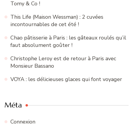
Tomy & Co !
This Life (Maison Wessman) : 2 cuvées
incontournables de cet été !
Chao pâtisserie à Paris : les gâteaux roulés qu’il
faut absolument goûter !
Christophe Leroy est de retour à Paris avec
Monsieur Bassano
VOYA : les délicieuses glaces qui font voyager
Méta
Connexion