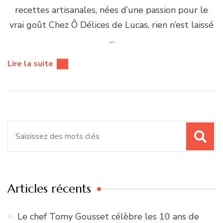
recettes artisanales, nées d’une passion pour le
vrai goût Chez Ô Délices de Lucas, rien n’est laissé
…
Lire la suite
Recherche
pour
:
Articles récents
Le chef Tomy Gousset célèbre les 10 ans de