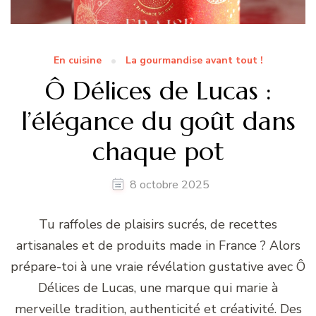
En cuisine
La gourmandise avant tout !
Ô Délices de Lucas :
l’élégance du goût dans
chaque pot
8 octobre 2025
Tu raffoles de plaisirs sucrés, de recettes
artisanales et de produits made in France ? Alors
prépare-toi à une vraie révélation gustative avec Ô
Délices de Lucas, une marque qui marie à
merveille tradition, authenticité et créativité. Des