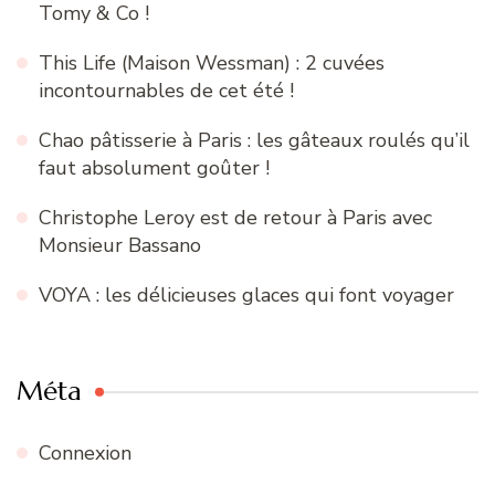
Tomy & Co !
This Life (Maison Wessman) : 2 cuvées
incontournables de cet été !
Chao pâtisserie à Paris : les gâteaux roulés qu’il
faut absolument goûter !
Christophe Leroy est de retour à Paris avec
Monsieur Bassano
VOYA : les délicieuses glaces qui font voyager
Méta
Connexion