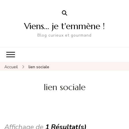
Viens… je t'emmène !
Blog curieux et gourmand
Accueil
lien sociale
lien sociale
Affichage de
1 Résultat(s)