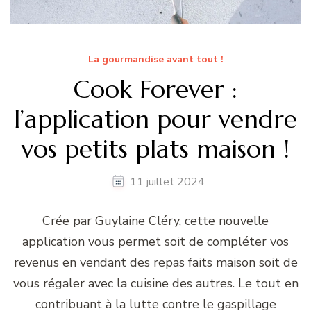
La gourmandise avant tout !
Cook Forever :
l’application pour vendre
vos petits plats maison !
11 juillet 2024
Crée par Guylaine Cléry, cette nouvelle
application vous permet soit de compléter vos
revenus en vendant des repas faits maison soit de
vous régaler avec la cuisine des autres. Le tout en
contribuant à la lutte contre le gaspillage