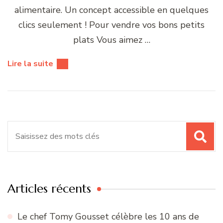
alimentaire. Un concept accessible en quelques
clics seulement ! Pour vendre vos bons petits
plats Vous aimez …
Lire la suite
Recherche
pour
:
Articles récents
Le chef Tomy Gousset célèbre les 10 ans de