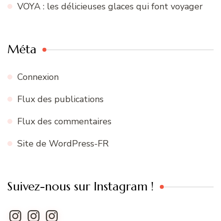
VOYA : les délicieuses glaces qui font voyager
Méta
Connexion
Flux des publications
Flux des commentaires
Site de WordPress-FR
Suivez-nous sur Instagram !
Instagram
Instagram
Instagram