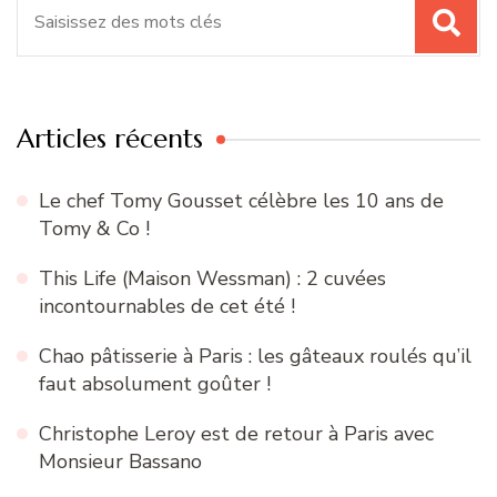
Recherche
pour
:
Articles récents
Le chef Tomy Gousset célèbre les 10 ans de
Tomy & Co !
This Life (Maison Wessman) : 2 cuvées
incontournables de cet été !
Chao pâtisserie à Paris : les gâteaux roulés qu’il
faut absolument goûter !
Christophe Leroy est de retour à Paris avec
Monsieur Bassano