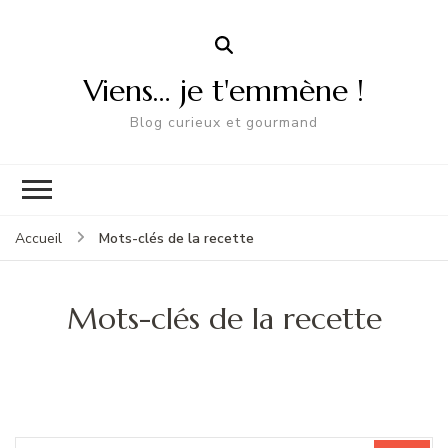
Viens… je t'emmène !
Blog curieux et gourmand
Mots-clés de la recette
Accueil
Mots-clés de la recette