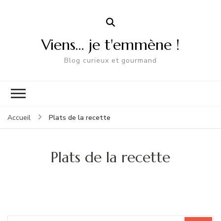
Viens… je t'emmène !
Blog curieux et gourmand
Plats de la recette
Accueil
Plats de la recette