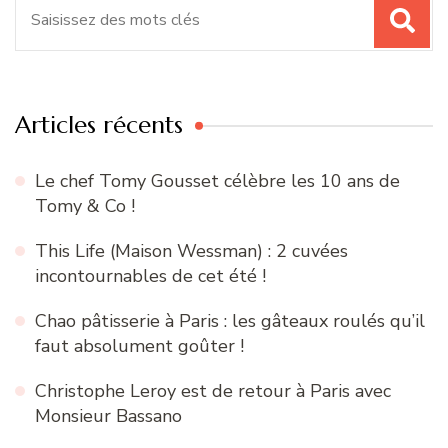
Recherche
pour
:
Articles récents
Le chef Tomy Gousset célèbre les 10 ans de
Tomy & Co !
This Life (Maison Wessman) : 2 cuvées
incontournables de cet été !
Chao pâtisserie à Paris : les gâteaux roulés qu’il
faut absolument goûter !
Christophe Leroy est de retour à Paris avec
Monsieur Bassano