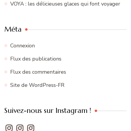
VOYA : les délicieuses glaces qui font voyager
Méta
Connexion
Flux des publications
Flux des commentaires
Site de WordPress-FR
Suivez-nous sur Instagram !
Instagram
Instagram
Instagram