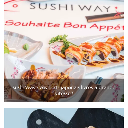
Sushi Way : vos plats japonais livrés à grande
vitesse !