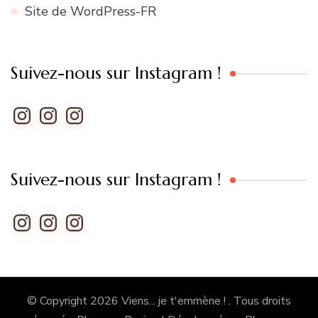
Site de WordPress-FR
Suivez-nous sur Instagram !
Instagram
Instagram
Instagram
Suivez-nous sur Instagram !
Instagram
Instagram
Instagram
© Copyright 2026
Viens... je t'emmène !
. Tous droits