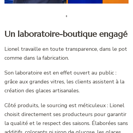
Un laboratoire-boutique engagé
Lionel travaille en toute transparence, dans le pot
comme dans la fabrication.
Son laboratoire est en effet ouvert au public :
grâce aux grandes vitres, les clients assistent à la
création des glaces artisanales.
Côté produits, le sourcing est méticuleux : Lionel
choisit directement ses producteurs pour garantir
la qualité et le respect des saisons. Élaborées sans
additifs, colorants ni sirop de glucose, les glaces