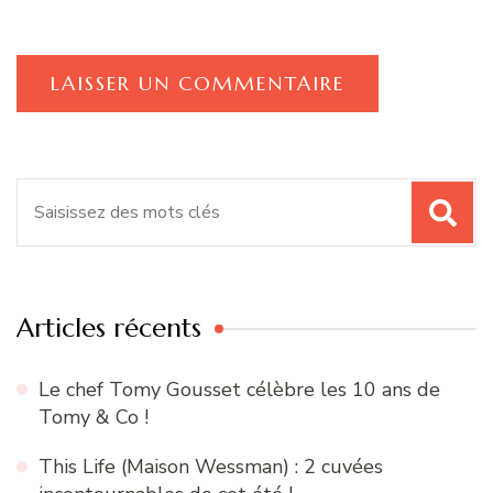
Recherche
pour
:
Articles récents
Le chef Tomy Gousset célèbre les 10 ans de
Tomy & Co !
This Life (Maison Wessman) : 2 cuvées