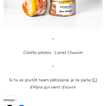
Crédits photos : Lionel Chauvin
Si tu es plutôt team pâtisserie, je te parle
ICI
d’Abra qui vient d’ouvrir
Partager :