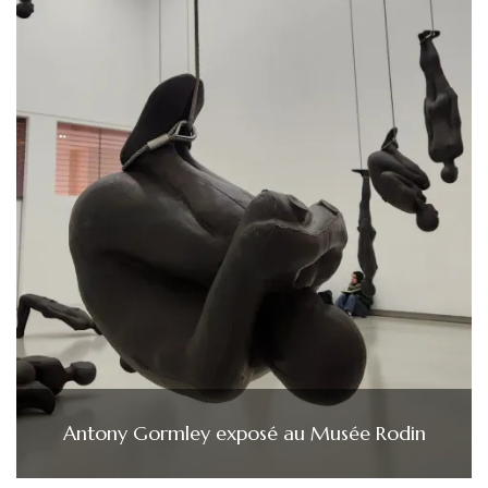
Antony Gormley exposé au Musée Rodin