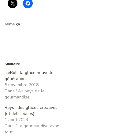
J’aime ça :
Similaire
IceRoll, la glace nouvelle
génération
5 novembre 2018
Dans "Au pays de la
gourmandise"
Reÿs : des glaces créatives
(et délicieuses) !
1 août 2023
Dans "La gourmandise avant
tout !"