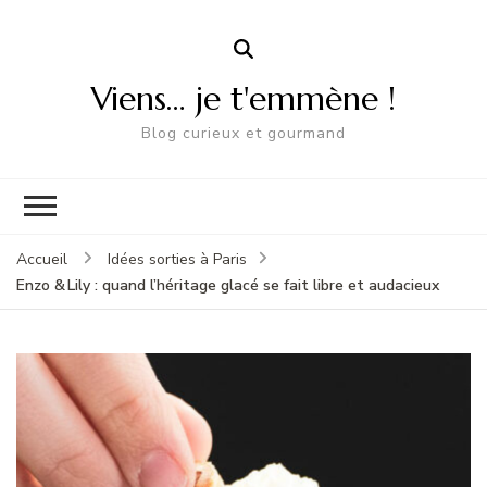
Viens… je t'emmène !
Blog curieux et gourmand
Accueil
Idées sorties à Paris
Enzo & Lily : quand l’héritage glacé se fait libre et audacieux