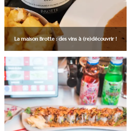
La maison Brotte : des vins à (re)découvrir !