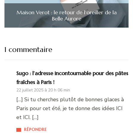
Maison Verot : le retour de l’oreiller de la
Belle Aurore
1 commentaire
Sugo : l’adresse incontournable pour des pâtes
fraîches à Paris !
22 juillet 2025 à 20 h 06 min
[…] Si tu cherches plutôt de bonnes glaces à
Paris pour cet été, je te donne des idées ICI
et ICI. […]
RÉPONDRE