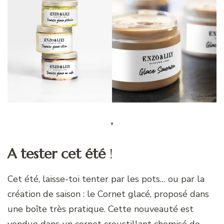
A tester cet été
!
Cet été, laisse-toi tenter par les pots… ou par la
création de saison : le Cornet glacé, proposé dans
une boîte très pratique. Cette nouveauté est