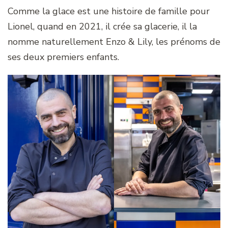
Comme la glace est une histoire de famille pour
Lionel, quand en 2021, il crée sa glacerie, il la
nomme naturellement Enzo & Lily, les prénoms de
ses deux premiers enfants.