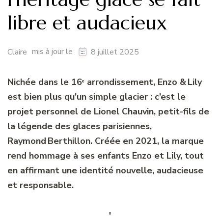
libre et audacieux
mis à jour le
Claire
8 juillet 2025
Nichée dans le 16ᵉ arrondissement, Enzo & Lily
est bien plus qu’un simple glacier : c’est le
projet personnel de Lionel Chauvin, petit-fils de
la légende des glaces parisiennes,
Raymond Berthillon. Créée en 2021, la marque
rend hommage à ses enfants Enzo et Lily, tout
en affirmant une identité nouvelle, audacieuse
et responsable.