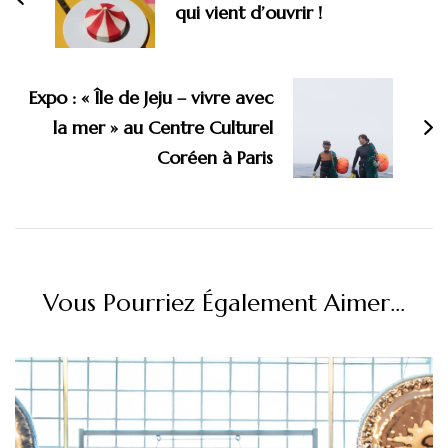
qui vient d’ouvrir !
Expo : « Île de Jeju – vivre avec
la mer » au Centre Culturel
Coréen à Paris
Vous Pourriez Également Aimer...