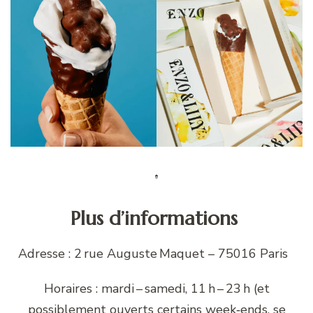
Plus d’informations
Adresse : 2 rue Auguste Maquet – 75016 Paris
Horaires : mardi – samedi, 11 h – 23 h (et
possiblement ouverts certains week‑ends, se