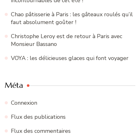
incontournables de cet été !
Chao pâtisserie à Paris : les gâteaux roulés qu’il
faut absolument goûter !
Christophe Leroy est de retour à Paris avec
Monsieur Bassano
VOYA : les délicieuses glaces qui font voyager
Méta
Connexion
Flux des publications
Flux des commentaires