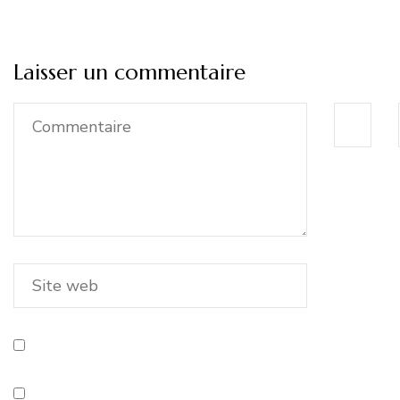
Laisser un commentaire