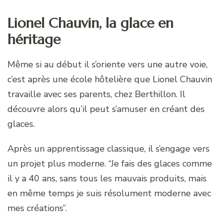
Lionel Chauvin, la glace en
héritage
Même si au début il s’oriente vers une autre voie,
c’est après une école hôtelière que Lionel Chauvin
travaille avec ses parents, chez Berthillon. Il
découvre alors qu’il peut s’amuser en créant des
glaces.
Après un apprentissage classique, il s’engage vers
un projet plus moderne. “Je fais des glaces comme
il y a 40 ans, sans tous les mauvais produits, mais
en même temps je suis résolument moderne avec
mes créations”.