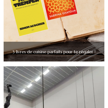
3 livres de cuisine parfaits pour te régaler !