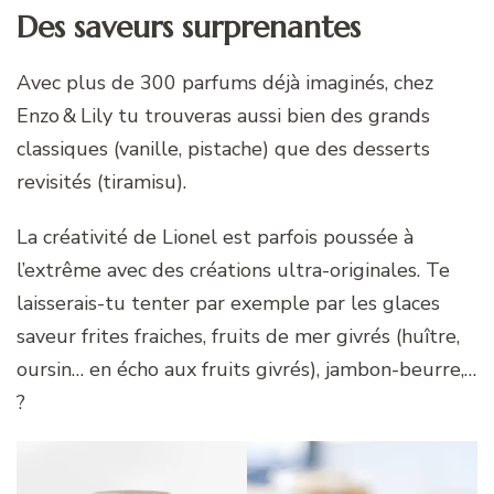
Des saveurs surprenantes
Avec plus de 300 parfums déjà imaginés, chez
Enzo & Lily tu trouveras aussi bien des grands
classiques (vanille, pistache) que des desserts
revisités (tiramisu).
La créativité de Lionel est parfois poussée à
l’extrême avec des créations ultra-originales. Te
laisserais-tu tenter par exemple par les glaces
saveur frites fraiches, fruits de mer givrés (huître,
oursin… en écho aux fruits givrés), jambon-beurre,…
?