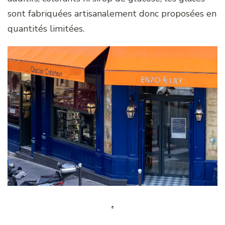
sont fabriquées artisanalement donc proposées en
quantités limitées.