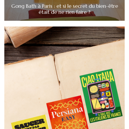
Gong Bath à Paris : et si le secret du bien-être
était de ne rien faire ?