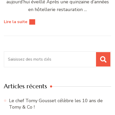
aujourd’hui éveillé Après une quinzaine d’années
en hôtellerie restauration …
Lire la suite
Recherche
pour
:
Articles récents
Le chef Tomy Gousset célèbre les 10 ans de
Tomy & Co !