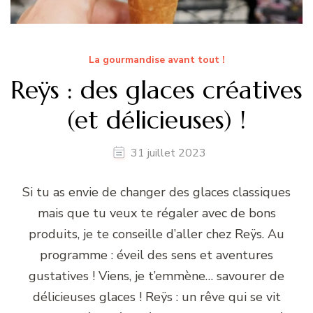
La gourmandise avant tout !
Reÿs : des glaces créatives
(et délicieuses) !
31 juillet 2023
Si tu as envie de changer des glaces classiques
mais que tu veux te régaler avec de bons
produits, je te conseille d’aller chez Reÿs. Au
programme : éveil des sens et aventures
gustatives ! Viens, je t’emmène… savourer de
délicieuses glaces ! Reÿs : un rêve qui se vit