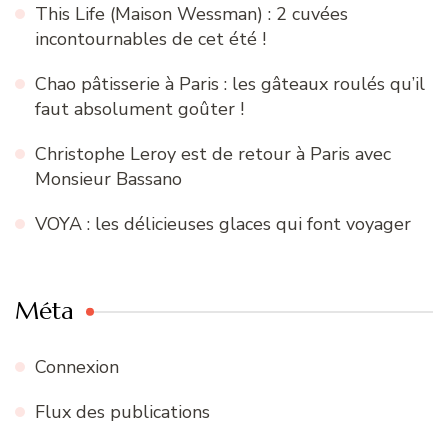
This Life (Maison Wessman) : 2 cuvées
incontournables de cet été !
Chao pâtisserie à Paris : les gâteaux roulés qu’il
faut absolument goûter !
Christophe Leroy est de retour à Paris avec
Monsieur Bassano
VOYA : les délicieuses glaces qui font voyager
Méta
Connexion
Flux des publications