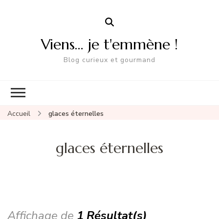
Viens… je t'emmène !
Blog curieux et gourmand
Accueil
glaces éternelles
glaces éternelles
Affichage de
1 Résultat(s)