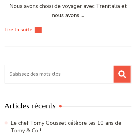
Nous avons choisi de voyager avec Trenitalia et
nous avons …
Lire la suite
Recherche
pour
:
Articles récents
Le chef Tomy Gousset célèbre les 10 ans de
Tomy & Co !