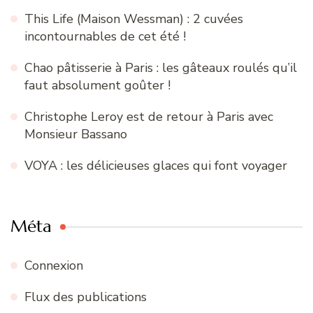
This Life (Maison Wessman) : 2 cuvées
incontournables de cet été !
Chao pâtisserie à Paris : les gâteaux roulés qu’il
faut absolument goûter !
Christophe Leroy est de retour à Paris avec
Monsieur Bassano
VOYA : les délicieuses glaces qui font voyager
Méta
Connexion
Flux des publications