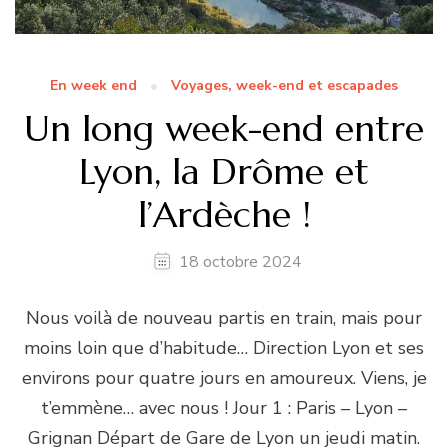
En week end
Voyages, week-end et escapades
Un long week-end entre
Lyon, la Drôme et
l’Ardèche !
18 octobre 2024
Nous voilà de nouveau partis en train, mais pour
moins loin que d’habitude… Direction Lyon et ses
environs pour quatre jours en amoureux. Viens, je
t’emmène… avec nous ! Jour 1 : Paris – Lyon –
Grignan Départ de Gare de Lyon un jeudi matin.