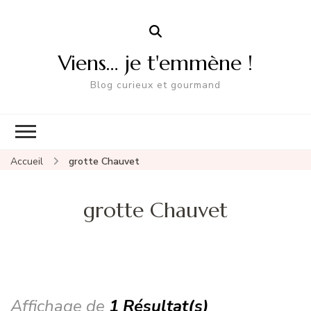
Viens… je t'emmène !
Blog curieux et gourmand
Accueil
grotte Chauvet
grotte Chauvet
Affichage de
1 Résultat(s)