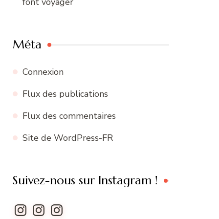
font voyager
Méta
Connexion
Flux des publications
Flux des commentaires
Site de WordPress-FR
Suivez-nous sur Instagram !
Instagram
Instagram
Instagram