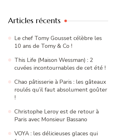
:
Articles récents
Le chef Tomy Gousset célèbre les
10 ans de Tomy & Co !
This Life (Maison Wessman) : 2
cuvées incontournables de cet été !
Chao pâtisserie à Paris : les gâteaux
roulés qu’il faut absolument goûter
!
Christophe Leroy est de retour à
Paris avec Monsieur Bassano
VOYA : les délicieuses glaces qui