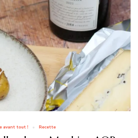
 avant tout !
Recette