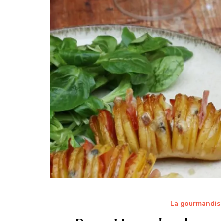
La gourmandise