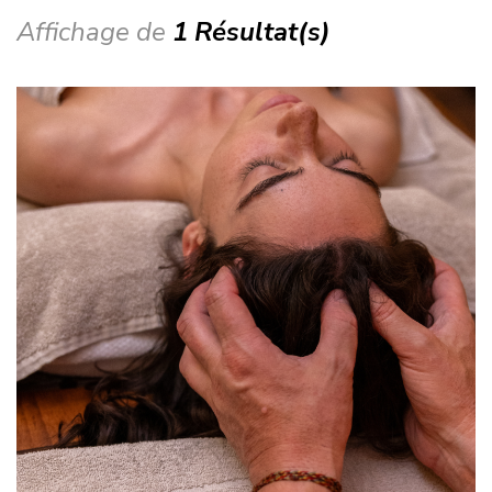
Affichage de
1 Résultat(s)