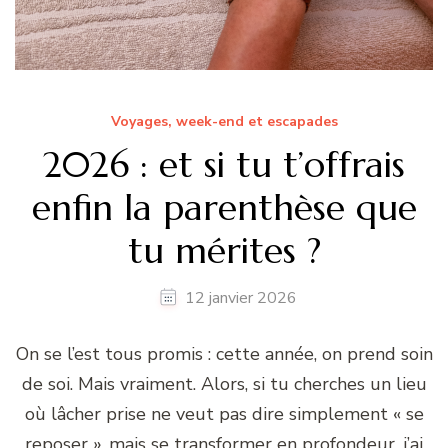
Voyages, week-end et escapades
2026 : et si tu t’offrais
enfin la parenthèse que
tu mérites ?
12 janvier 2026
On se l’est tous promis : cette année, on prend soin
de soi. Mais vraiment. Alors, si tu cherches un lieu
où lâcher prise ne veut pas dire simplement « se
reposer », mais se transformer en profondeur, j’ai