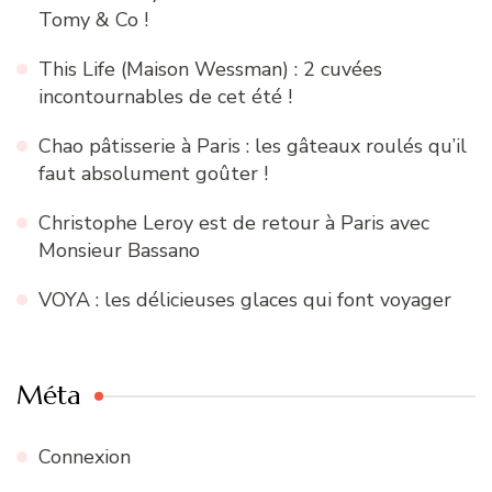
Tomy & Co !
This Life (Maison Wessman) : 2 cuvées
incontournables de cet été !
Chao pâtisserie à Paris : les gâteaux roulés qu’il
faut absolument goûter !
Christophe Leroy est de retour à Paris avec
Monsieur Bassano
VOYA : les délicieuses glaces qui font voyager
Méta
Connexion