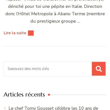
déniché pour toi une pépite en Italie. Direction
donc l’Hôtel Metropole à Abano Terme (membre
du prestigieux groupe …
Lire la suite
Recherche
pour
:
Articles récents
Le chef Tomy Gousset célèbre les 10 ans de