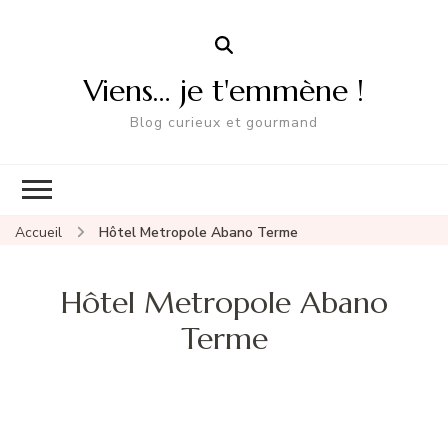
Viens… je t'emmène !
Blog curieux et gourmand
Accueil
Hôtel Metropole Abano Terme
Hôtel Metropole Abano
Terme