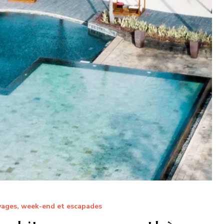
ages, week-end et escapades