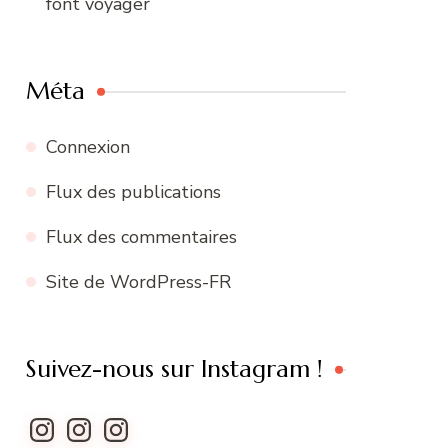
font voyager
Méta
Connexion
Flux des publications
Flux des commentaires
Site de WordPress-FR
Suivez-nous sur Instagram !
Instagram
Instagram
Instagram