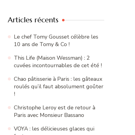
:
Articles récents
Le chef Tomy Gousset célèbre les
10 ans de Tomy & Co !
This Life (Maison Wessman) : 2
cuvées incontournables de cet été !
Chao pâtisserie à Paris : les gâteaux
roulés qu’il faut absolument goûter
!
Christophe Leroy est de retour à
Paris avec Monsieur Bassano
VOYA : les délicieuses glaces qui