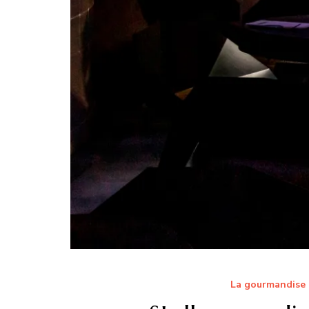
La gourmandise 