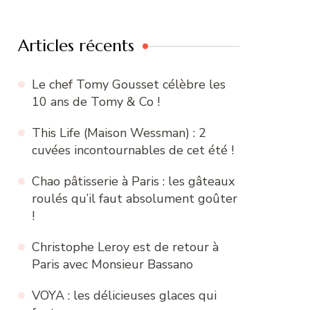
:
Articles récents
Le chef Tomy Gousset célèbre les
10 ans de Tomy & Co !
This Life (Maison Wessman) : 2
cuvées incontournables de cet été !
Chao pâtisserie à Paris : les gâteaux
roulés qu’il faut absolument goûter
!
Christophe Leroy est de retour à
Paris avec Monsieur Bassano
VOYA : les délicieuses glaces qui