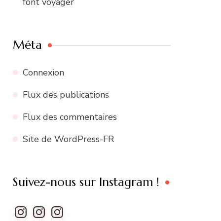
font voyager
Méta
Connexion
Flux des publications
Flux des commentaires
Site de WordPress-FR
Suivez-nous sur Instagram !
Instagram
Instagram
Instagram