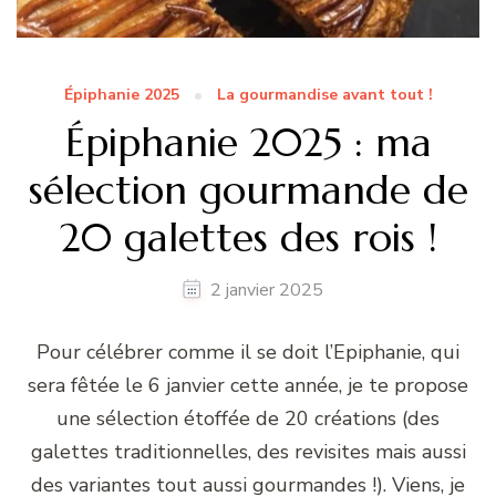
Épiphanie 2025
La gourmandise avant tout !
Épiphanie 2025 : ma
sélection gourmande de
20 galettes des rois !
2 janvier 2025
Pour célébrer comme il se doit l’Epiphanie, qui
sera fêtée le 6 janvier cette année, je te propose
une sélection étoffée de 20 créations (des
galettes traditionnelles, des revisites mais aussi
des variantes tout aussi gourmandes !). Viens, je