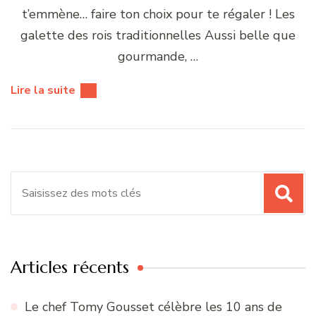
t’emmène… faire ton choix pour te régaler ! Les
galette des rois traditionnelles Aussi belle que
gourmande, …
Lire la suite
Recherche
pour
:
Articles récents
Le chef Tomy Gousset célèbre les 10 ans de