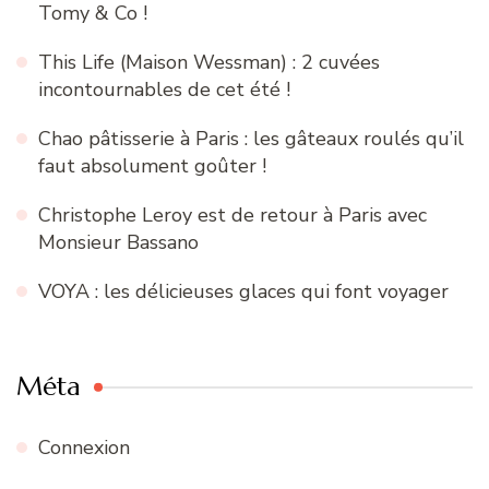
Tomy & Co !
This Life (Maison Wessman) : 2 cuvées
incontournables de cet été !
Chao pâtisserie à Paris : les gâteaux roulés qu’il
faut absolument goûter !
Christophe Leroy est de retour à Paris avec
Monsieur Bassano
VOYA : les délicieuses glaces qui font voyager
Méta
Connexion