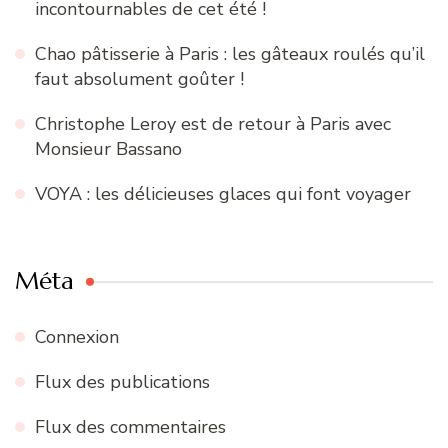
incontournables de cet été !
Chao pâtisserie à Paris : les gâteaux roulés qu’il
faut absolument goûter !
Christophe Leroy est de retour à Paris avec
Monsieur Bassano
VOYA : les délicieuses glaces qui font voyager
Méta
Connexion
Flux des publications
Flux des commentaires