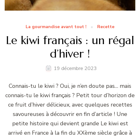
La gourmandise avant tout !
Recette
Le kiwi français : un régal
d’hiver !
19 décembre 2023
Connais-tu le kiwi ? Oui, je n’en doute pas… mais
connais-tu le kiwi français ? Petit tour d’horizon de
ce fruit d’hiver délicieux, avec quelques recettes
savoureuses à découvrir en fin d’article ! Une
petite histoire qui devient grande Le kiwi est
arrivé en France à la fin du XXème siècle grâce à