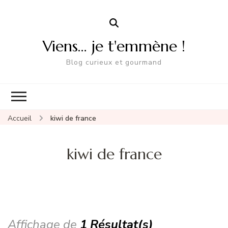
Viens… je t'emmène !
Blog curieux et gourmand
Accueil
kiwi de france
kiwi de france
Affichage de
1 Résultat(s)