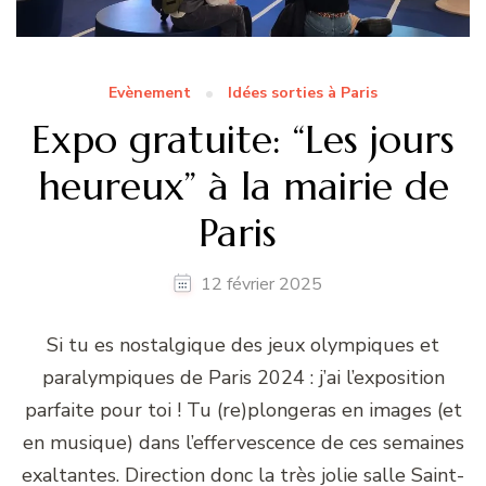
Evènement
Idées sorties à Paris
Expo gratuite: “Les jours
heureux” à la mairie de
Paris
12 février 2025
Si tu es nostalgique des jeux olympiques et
paralympiques de Paris 2024 : j’ai l’exposition
parfaite pour toi ! Tu (re)plongeras en images (et
en musique) dans l’effervescence de ces semaines
exaltantes. Direction donc la très jolie salle Saint-