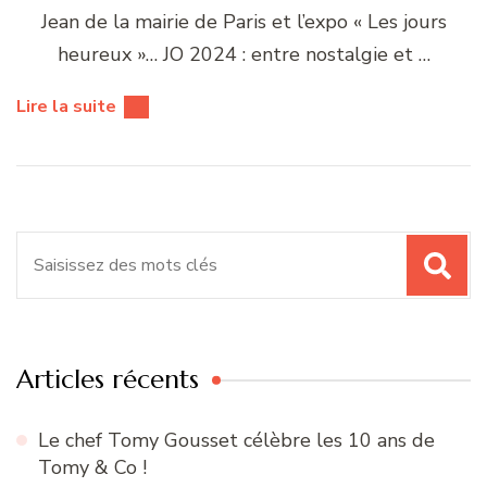
Jean de la mairie de Paris et l’expo « Les jours
heureux »… JO 2024 : entre nostalgie et …
Lire la suite
Recherche
pour
:
Articles récents
Le chef Tomy Gousset célèbre les 10 ans de
Tomy & Co !