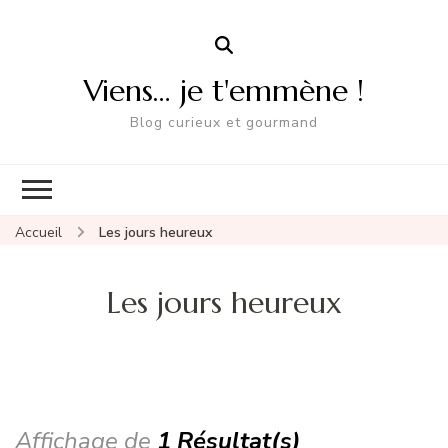
Viens… je t'emmène !
Blog curieux et gourmand
Accueil
Les jours heureux
Les jours heureux
Affichage de
1 Résultat(s)