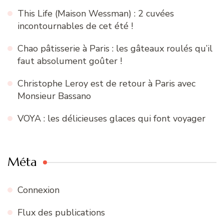
This Life (Maison Wessman) : 2 cuvées
incontournables de cet été !
Chao pâtisserie à Paris : les gâteaux roulés qu’il
faut absolument goûter !
Christophe Leroy est de retour à Paris avec
Monsieur Bassano
VOYA : les délicieuses glaces qui font voyager
Méta
Connexion
Flux des publications