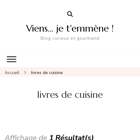
Viens… je t'emmène !
Blog curieux et gourmand
Accueil
livres de cuisine
livres de cuisine
Affichage de
1 Résultat(s)