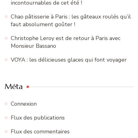
incontournables de cet été !
Chao pâtisserie à Paris : les gâteaux roulés qu’il
faut absolument goûter !
Christophe Leroy est de retour à Paris avec
Monsieur Bassano
VOYA : les délicieuses glaces qui font voyager
Méta
Connexion
Flux des publications
Flux des commentaires