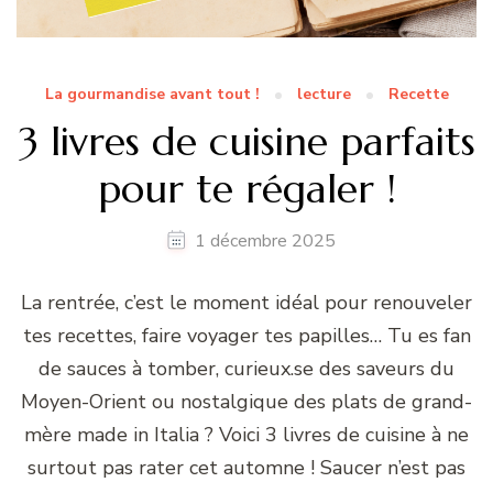
La gourmandise avant tout !
lecture
Recette
3 livres de cuisine parfaits
pour te régaler !
1 décembre 2025
La rentrée, c’est le moment idéal pour renouveler
tes recettes, faire voyager tes papilles… Tu es fan
de sauces à tomber, curieux.se des saveurs du
Moyen-Orient ou nostalgique des plats de grand-
mère made in Italia ? Voici 3 livres de cuisine à ne
surtout pas rater cet automne ! Saucer n’est pas