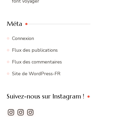
font voyager
Méta
Connexion
Flux des publications
Flux des commentaires
Site de WordPress-FR
Suivez-nous sur Instagram !
Instagram
Instagram
Instagram