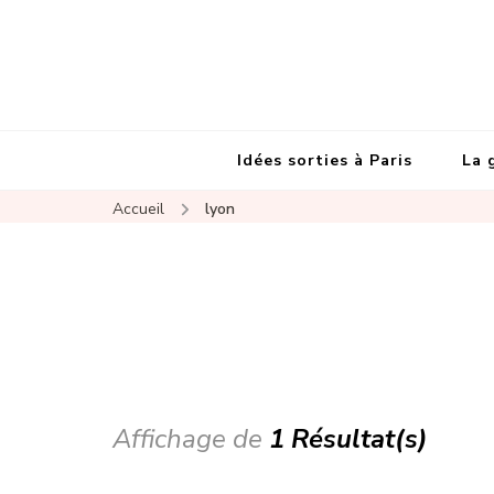
Idées sorties à Paris
La 
Accueil
lyon
Affichage de
1 Résultat(s)