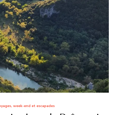
oyages, week-end et escapades