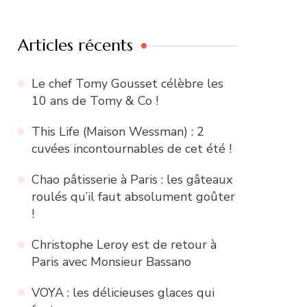
:
Articles récents
Le chef Tomy Gousset célèbre les
10 ans de Tomy & Co !
This Life (Maison Wessman) : 2
cuvées incontournables de cet été !
Chao pâtisserie à Paris : les gâteaux
roulés qu’il faut absolument goûter
!
Christophe Leroy est de retour à
Paris avec Monsieur Bassano
VOYA : les délicieuses glaces qui