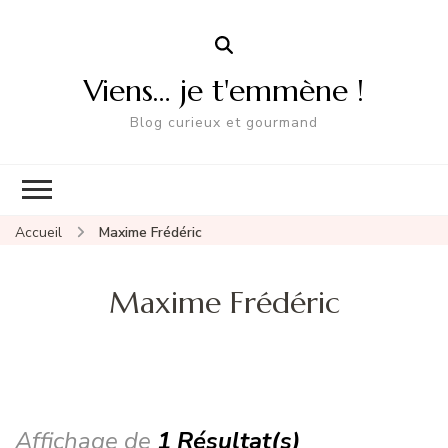
Viens… je t'emmène !
Blog curieux et gourmand
Accueil
Maxime Frédéric
Maxime Frédéric
Affichage de
1 Résultat(s)