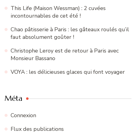
This Life (Maison Wessman) : 2 cuvées
incontournables de cet été !
Chao pâtisserie à Paris : les gâteaux roulés qu’il
faut absolument goûter !
Christophe Leroy est de retour à Paris avec
Monsieur Bassano
VOYA : les délicieuses glaces qui font voyager
Méta
Connexion
Flux des publications