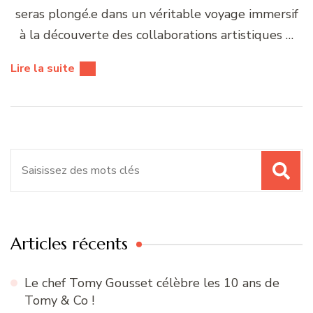
seras plongé.e dans un véritable voyage immersif
à la découverte des collaborations artistiques …
Lire la suite
Recherche
pour
:
Articles récents
Le chef Tomy Gousset célèbre les 10 ans de
Tomy & Co !