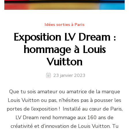
Idées sorties à Paris
Exposition LV Dream :
hommage à Louis
Vuitton
23 janvier 2023
Que tu sois amateur ou amatrice de la marque
Louis Vuitton ou pas, n’hésites pas à pousser les
portes de l’exposition ! Installé au cœur de Paris,
LV Dream rend hommage aux 160 ans de
créativité et d’innovation de Louis Vuitton. Tu