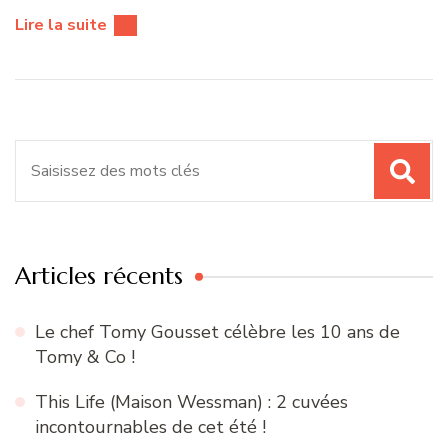
Lire la suite
Recherche
pour
:
Articles récents
Le chef Tomy Gousset célèbre les 10 ans de
Tomy & Co !
This Life (Maison Wessman) : 2 cuvées
incontournables de cet été !