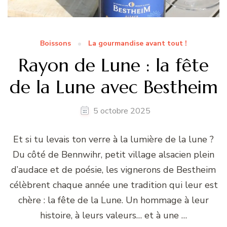
Boissons
La gourmandise avant tout !
Rayon de Lune : la fête
de la Lune avec Bestheim
5 octobre 2025
Et si tu levais ton verre à la lumière de la lune ?
Du côté de Bennwihr, petit village alsacien plein
d’audace et de poésie, les vignerons de Bestheim
célèbrent chaque année une tradition qui leur est
chère : la fête de la Lune. Un hommage à leur
histoire, à leurs valeurs… et à une …