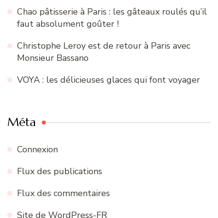
Chao pâtisserie à Paris : les gâteaux roulés qu’il
faut absolument goûter !
Christophe Leroy est de retour à Paris avec
Monsieur Bassano
VOYA : les délicieuses glaces qui font voyager
Méta
Connexion
Flux des publications
Flux des commentaires
Site de WordPress-FR