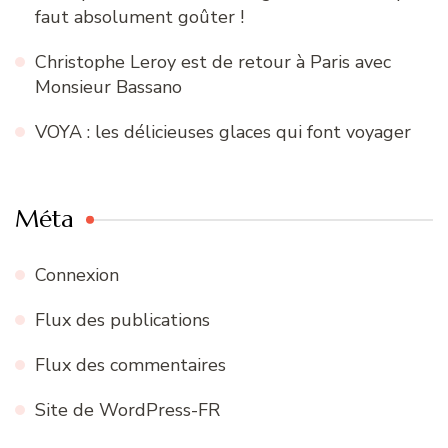
faut absolument goûter !
Christophe Leroy est de retour à Paris avec
Monsieur Bassano
VOYA : les délicieuses glaces qui font voyager
Méta
Connexion
Flux des publications
Flux des commentaires
Site de WordPress-FR