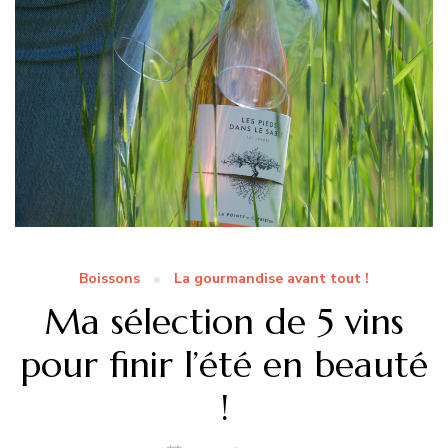
Boissons
La gourmandise avant tout !
Ma sélection de 5 vins
pour finir l’été en beauté
!