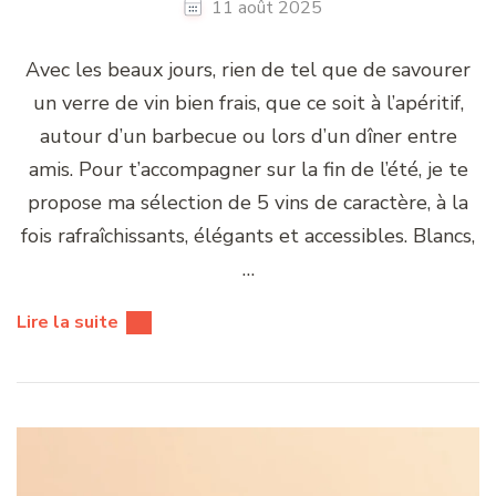
11 août 2025
Avec les beaux jours, rien de tel que de savourer
un verre de vin bien frais, que ce soit à l’apéritif,
autour d’un barbecue ou lors d’un dîner entre
amis. Pour t’accompagner sur la fin de l’été, je te
propose ma sélection de 5 vins de caractère, à la
fois rafraîchissants, élégants et accessibles. Blancs,
…
Lire la suite