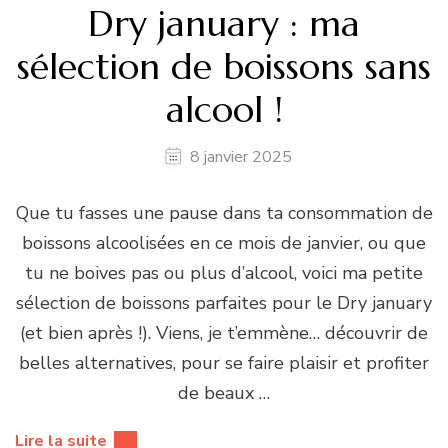
Dry january : ma
sélection de boissons sans
alcool !
8 janvier 2025
Que tu fasses une pause dans ta consommation de
boissons alcoolisées en ce mois de janvier, ou que
tu ne boives pas ou plus d’alcool, voici ma petite
sélection de boissons parfaites pour le Dry january
(et bien après !). Viens, je t’emmène… découvrir de
belles alternatives, pour se faire plaisir et profiter
de beaux …
Lire la suite