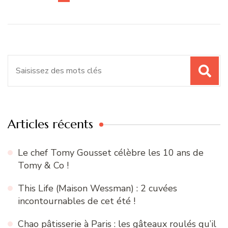
Recherche
pour
:
Articles récents
Le chef Tomy Gousset célèbre les 10 ans de
Tomy & Co !
This Life (Maison Wessman) : 2 cuvées
incontournables de cet été !
Chao pâtisserie à Paris : les gâteaux roulés qu’il