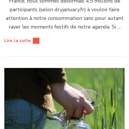
France, nous sommes désormais 4,5 millions de
participants (selon dryjanuary.fr) à vouloir faire
attention à notre consommation sans pour autant
rayer les moments festifs de notre agenda. Si …
Lire la suite