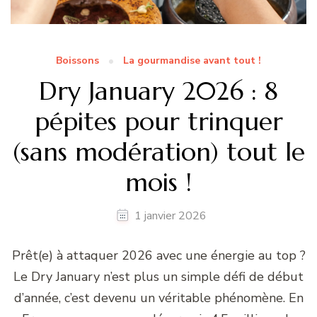
Boissons
La gourmandise avant tout !
Dry January 2026 : 8
pépites pour trinquer
(sans modération) tout le
mois !
1 janvier 2026
Prêt(e) à attaquer 2026 avec une énergie au top ?
Le Dry January n’est plus un simple défi de début
d’année, c’est devenu un véritable phénomène. En