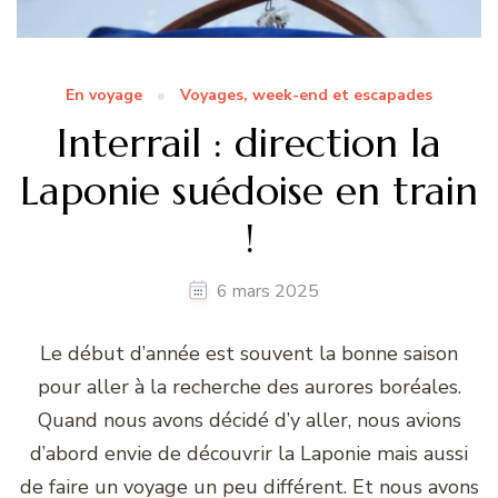
En voyage
Voyages, week-end et escapades
Interrail : direction la
Laponie suédoise en train
!
6 mars 2025
Le début d’année est souvent la bonne saison
pour aller à la recherche des aurores boréales.
Quand nous avons décidé d’y aller, nous avions
d’abord envie de découvrir la Laponie mais aussi
de faire un voyage un peu différent. Et nous avons