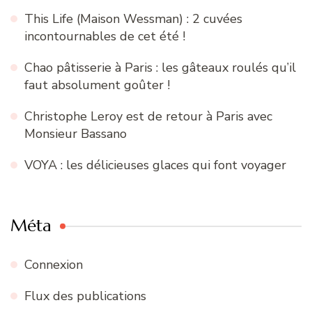
This Life (Maison Wessman) : 2 cuvées
incontournables de cet été !
Chao pâtisserie à Paris : les gâteaux roulés qu’il
faut absolument goûter !
Christophe Leroy est de retour à Paris avec
Monsieur Bassano
VOYA : les délicieuses glaces qui font voyager
Méta
Connexion
Flux des publications