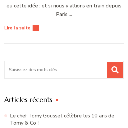
eu cette idée : et si nous y allions en train depuis
Paris …
Lire la suite
Recherche
pour
:
Articles récents
Le chef Tomy Gousset célèbre les 10 ans de
Tomy & Co !