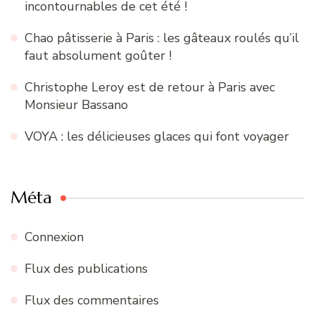
incontournables de cet été !
Chao pâtisserie à Paris : les gâteaux roulés qu’il
faut absolument goûter !
Christophe Leroy est de retour à Paris avec
Monsieur Bassano
VOYA : les délicieuses glaces qui font voyager
Méta
Connexion
Flux des publications
Flux des commentaires