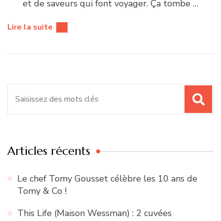
et de saveurs qui font voyager. Ça tombe …
Lire la suite
Recherche
pour
:
Articles récents
Le chef Tomy Gousset célèbre les 10 ans de
Tomy & Co !
This Life (Maison Wessman) : 2 cuvées