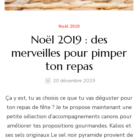
Noël 2019
Noël 2019 : des
merveilles pour pimper
ton repas
20 décembre 2019
Ça y est, tu as choisis ce que tu vas déguster pour
ton repas de fête ? Je te propose maintenant une
petite sélection d’accompagnements canons pour
améliorer tes propositions gourmandes. Kalios et
ses sels originaux Le sel noir pyramide provient de