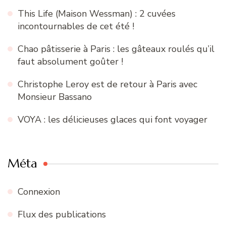
This Life (Maison Wessman) : 2 cuvées
incontournables de cet été !
Chao pâtisserie à Paris : les gâteaux roulés qu’il
faut absolument goûter !
Christophe Leroy est de retour à Paris avec
Monsieur Bassano
VOYA : les délicieuses glaces qui font voyager
Méta
Connexion
Flux des publications