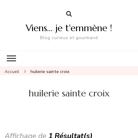
Viens… je t'emmène !
Blog curieux et gourmand
Accueil
huilerie sainte croix
huilerie sainte croix
Affichage de
1 Résultat(s)