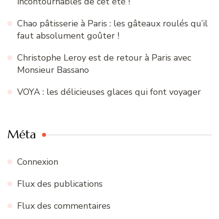
incontournables de cet été !
Chao pâtisserie à Paris : les gâteaux roulés qu’il
faut absolument goûter !
Christophe Leroy est de retour à Paris avec
Monsieur Bassano
VOYA : les délicieuses glaces qui font voyager
Méta
Connexion
Flux des publications
Flux des commentaires