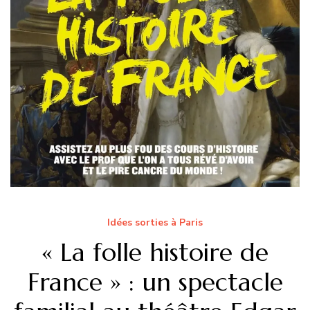
Idées sorties à Paris
« La folle histoire de
France » : un spectacle