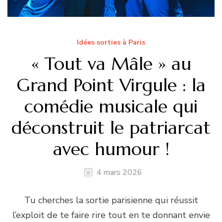
Idées sorties à Paris
« Tout va Mâle » au
Grand Point Virgule : la
comédie musicale qui
déconstruit le patriarcat
avec humour !
4 mars 2026
Tu cherches la sortie parisienne qui réussit
l’exploit de te faire rire tout en te donnant envie