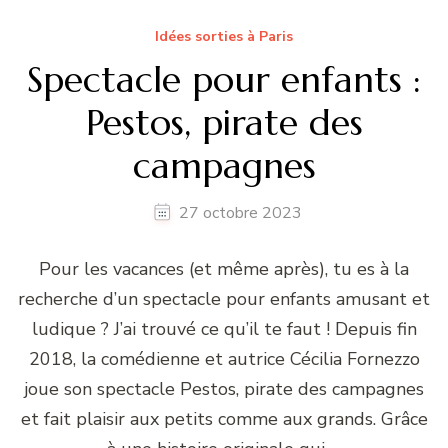
Idées sorties à Paris
Spectacle pour enfants :
Pestos, pirate des
campagnes
27 octobre 2023
Pour les vacances (et même après), tu es à la
recherche d’un spectacle pour enfants amusant et
ludique ? J’ai trouvé ce qu’il te faut ! Depuis fin
2018, la comédienne et autrice Cécilia Fornezzo
joue son spectacle Pestos, pirate des campagnes
et fait plaisir aux petits comme aux grands. Grâce