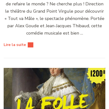
de refaire le monde ? Ne cherche plus ! Direction
le théâtre du Grand Point Virgule pour découvrir
« Tout va Mâle », le spectacle phénomène. Portée
par Alex Goude et Jean-Jacques Thibaud, cette
comédie musicale est bien …
Lire la suite