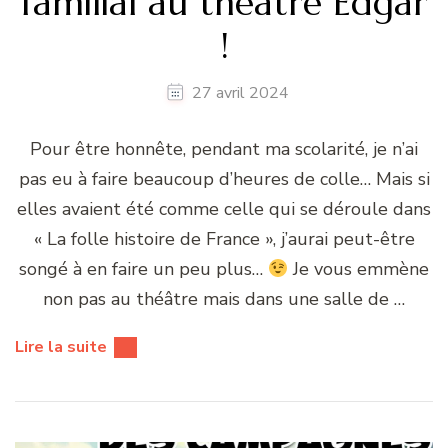
familial au théâtre Edgar
!
27 avril 2024
Pour être honnête, pendant ma scolarité, je n’ai
pas eu à faire beaucoup d’heures de colle… Mais si
elles avaient été comme celle qui se déroule dans
« La folle histoire de France », j’aurai peut-être
songé à en faire un peu plus…
Je vous emmène
non pas au théâtre mais dans une salle de …
Lire la suite