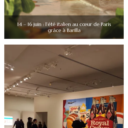
14 – 16 juin : l’été italien au cœur de Paris
grâce à Barilla