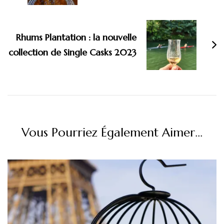
Rhums Plantation : la nouvelle
collection de Single Casks 2023
Vous Pourriez Également Aimer...