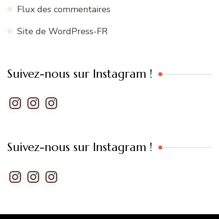
Flux des commentaires
Site de WordPress-FR
Suivez-nous sur Instagram !
Instagram
Instagram
Instagram
Suivez-nous sur Instagram !
Instagram
Instagram
Instagram