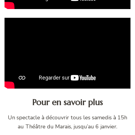
Pour en savoir plus
Un spectacle à découvrir tous les samedis à 15h
au Théâtre du Marais, jusqu’au 6 janvier.