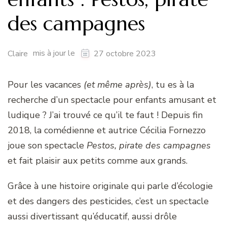
des campagnes
mis à jour le
Claire
27 octobre 2023
Pour les vacances
(et même après)
, tu es à la
recherche d’un spectacle pour enfants amusant et
ludique ? J’ai trouvé ce qu’il te faut ! Depuis fin
2018, la comédienne et autrice Cécilia Fornezzo
joue son spectacle
Pestos, pirate des campagnes
et fait plaisir aux petits comme aux grands.
Grâce à une histoire originale qui parle d’écologie
et des dangers des pesticides, c’est un spectacle
aussi divertissant qu’éducatif, aussi drôle