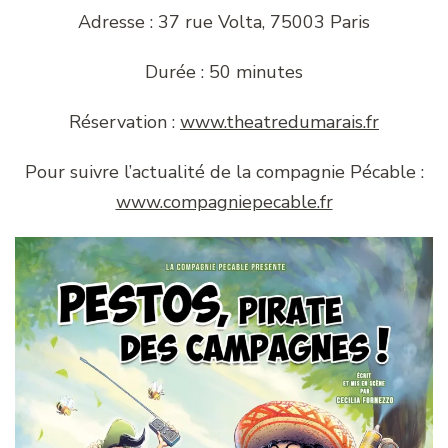
Adresse : 37 rue Volta, 75003 Paris
Durée : 50 minutes
Réservation :
www.theatredumarais.fr
Pour suivre l’actualité de la compagnie Pécable :
www.compagniepecable.fr