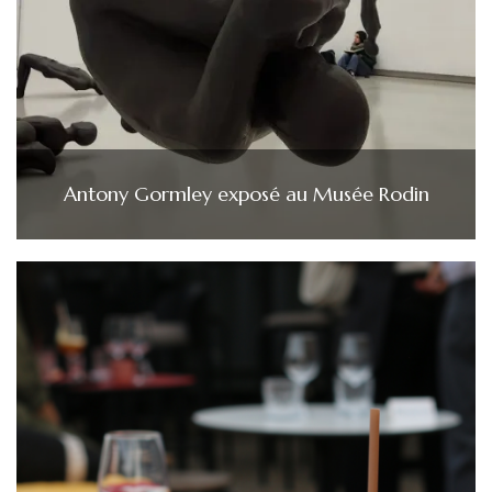
Antony Gormley exposé au Musée Rodin