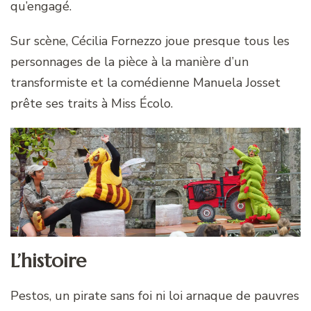
qu’engagé.
Sur scène, Cécilia Fornezzo joue presque tous les
personnages de la pièce à la manière d’un
transformiste et la comédienne Manuela Josset
prête ses traits à Miss Écolo.
L’histoire
Pestos, un pirate sans foi ni loi arnaque de pauvres