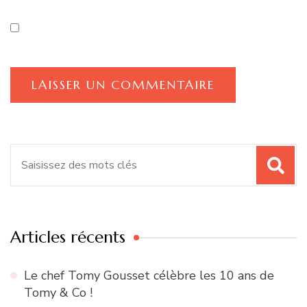
Recherche
pour
:
Articles récents
Le chef Tomy Gousset célèbre les 10 ans de
Tomy & Co !