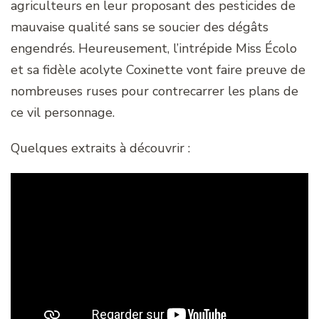
agriculteurs en leur proposant des pesticides de
mauvaise qualité sans se soucier des dégâts
engendrés. Heureusement, l’intrépide Miss Écolo
et sa fidèle acolyte Coxinette vont faire preuve de
nombreuses ruses pour contrecarrer les plans de
ce vil personnage.
Quelques extraits à découvrir :