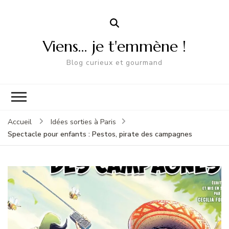
Viens… je t'emmène !
Blog curieux et gourmand
Accueil
Idées sorties à Paris
Spectacle pour enfants : Pestos, pirate des campagnes