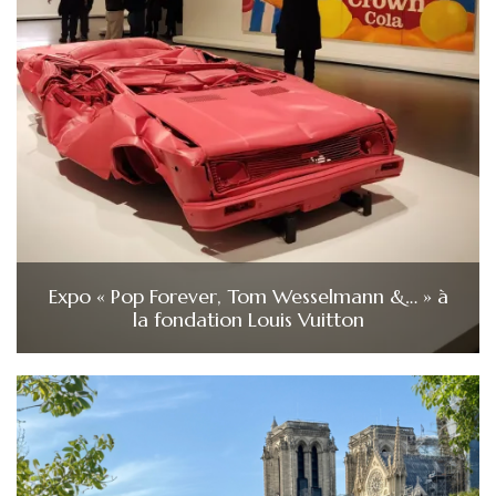
Expo « Pop Forever, Tom Wesselmann &… » à
la fondation Louis Vuitton