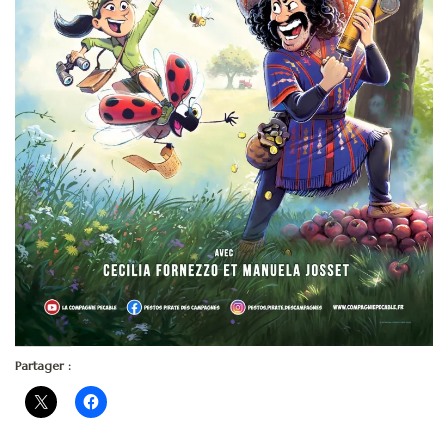
Partager :