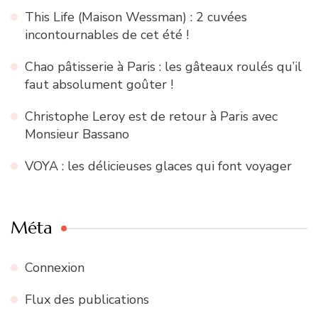
This Life (Maison Wessman) : 2 cuvées
incontournables de cet été !
Chao pâtisserie à Paris : les gâteaux roulés qu’il
faut absolument goûter !
Christophe Leroy est de retour à Paris avec
Monsieur Bassano
VOYA : les délicieuses glaces qui font voyager
Méta
Connexion
Flux des publications