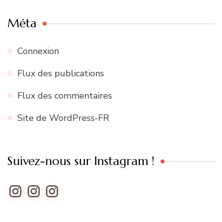
Méta
Connexion
Flux des publications
Flux des commentaires
Site de WordPress-FR
Suivez-nous sur Instagram !
Instagram
Instagram
Instagram