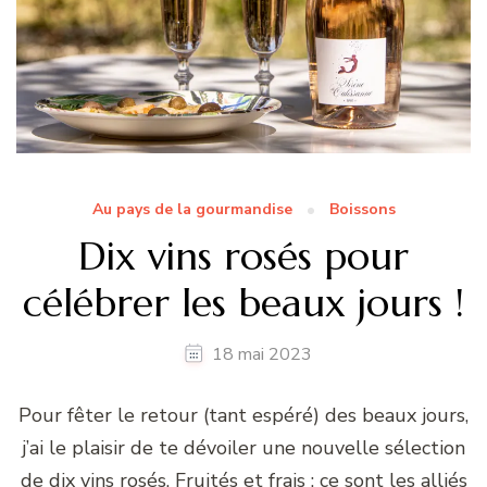
Au pays de la gourmandise
Boissons
Dix vins rosés pour
célébrer les beaux jours !
18 mai 2023
Pour fêter le retour (tant espéré) des beaux jours,
j’ai le plaisir de te dévoiler une nouvelle sélection
de dix vins rosés. Fruités et frais : ce sont les alliés