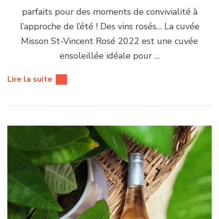
parfaits pour des moments de convivialité à
l’approche de l’été ! Des vins rosés… La cuvée
Misson St-Vincent Rosé 2022 est une cuvée
ensoleillée idéale pour …
Lire la suite