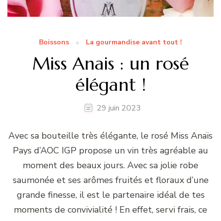
Boissons
La gourmandise avant tout !
Miss Anais : un rosé
élégant !
29 juin 2023
Avec sa bouteille très élégante, le rosé Miss Anaïs
Pays d’AOC IGP propose un vin très agréable au
moment des beaux jours. Avec sa jolie robe
saumonée et ses arômes fruités et floraux d’une
grande finesse, il est le partenaire idéal de tes
moments de convivialité ! En effet, servi frais, ce