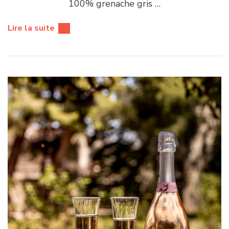
100% grenache gris …
Lire la suite