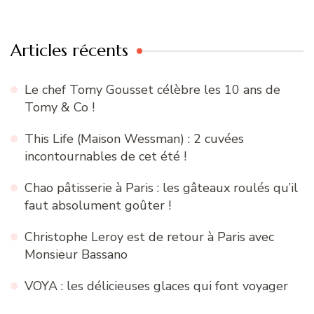
:
Articles récents
Le chef Tomy Gousset célèbre les 10 ans de
Tomy & Co !
This Life (Maison Wessman) : 2 cuvées
incontournables de cet été !
Chao pâtisserie à Paris : les gâteaux roulés qu’il
faut absolument goûter !
Christophe Leroy est de retour à Paris avec
Monsieur Bassano
VOYA : les délicieuses glaces qui font voyager