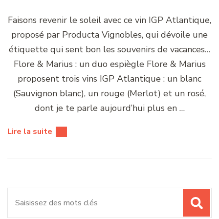
Faisons revenir le soleil avec ce vin IGP Atlantique,
proposé par Producta Vignobles, qui dévoile une
étiquette qui sent bon les souvenirs de vacances…
Flore & Marius : un duo espiègle Flore & Marius
proposent trois vins IGP Atlantique : un blanc
(Sauvignon blanc), un rouge (Merlot) et un rosé,
dont je te parle aujourd’hui plus en …
Lire la suite
Recherche
pour