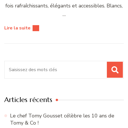
fois rafraîchissants, élégants et accessibles. Blancs,
…
Lire la suite
Recherche
pour
:
Articles récents
Le chef Tomy Gousset célèbre les 10 ans de
Tomy & Co !