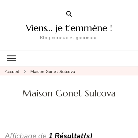
Viens… je t'emmène !
Blog curieux et gourmand
Accueil
Maison Gonet Sulcova
Maison Gonet Sulcova
Affichage de
1 Résultat(s)