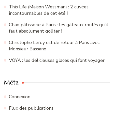
This Life (Maison Wessman) : 2 cuvées
incontournables de cet été !
Chao pâtisserie à Paris : les gâteaux roulés qu’il
faut absolument goûter !
Christophe Leroy est de retour à Paris avec
Monsieur Bassano
VOYA : les délicieuses glaces qui font voyager
Méta
Connexion
Flux des publications