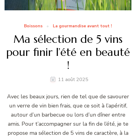
Boissons
La gourmandise avant tout !
Ma sélection de 5 vins
pour finir l’été en beauté
!
11 août 2025
Avec les beaux jours, rien de tel que de savourer
un verre de vin bien frais, que ce soit à l’apéritif,
autour d’un barbecue ou lors d’un dîner entre
amis. Pour t’accompagner sur la fin de l’été, je te
propose ma sélection de 5 vins de caractère, à la