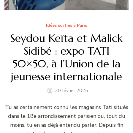
Idées sorties à Paris
Seydou Keïta et Malick
Sidibé : expo TATI
50×50, à l’Union de la
jeunesse internationale
20 février 2025
Tu as certainement connu les magasins Tati situés
dans le 18e arrondissement parisien ou, tout du
moins, tu en as déjà entendu parler. Depuis fin