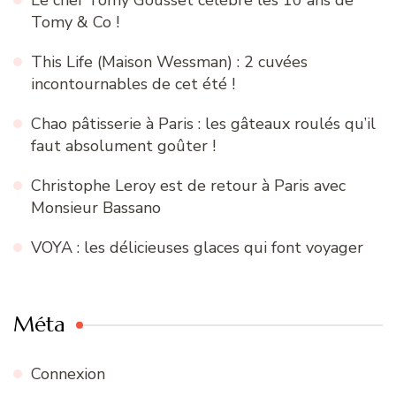
Tomy & Co !
This Life (Maison Wessman) : 2 cuvées
incontournables de cet été !
Chao pâtisserie à Paris : les gâteaux roulés qu’il
faut absolument goûter !
Christophe Leroy est de retour à Paris avec
Monsieur Bassano
VOYA : les délicieuses glaces qui font voyager
Méta
Connexion