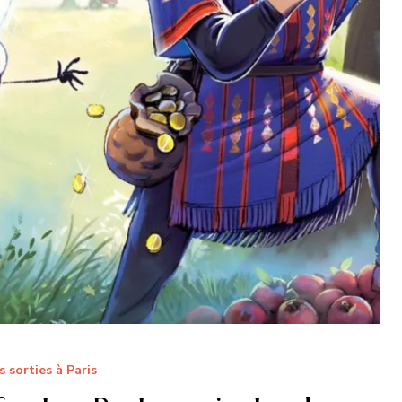
s sorties à Paris