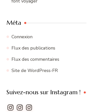
font voyager
Méta
Connexion
Flux des publications
Flux des commentaires
Site de WordPress-FR
Suivez-nous sur Instagram !
Instagram
Instagram
Instagram