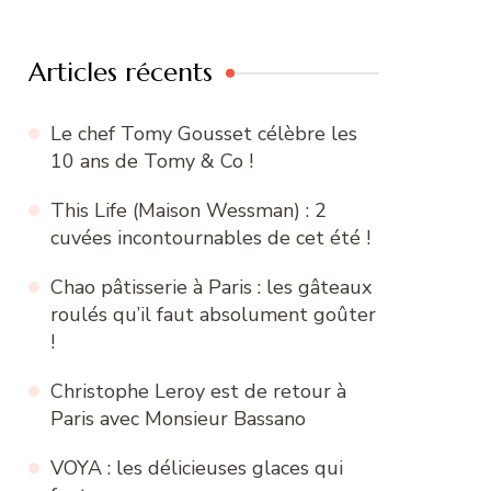
:
Articles récents
Le chef Tomy Gousset célèbre les
10 ans de Tomy & Co !
This Life (Maison Wessman) : 2
cuvées incontournables de cet été !
Chao pâtisserie à Paris : les gâteaux
roulés qu’il faut absolument goûter
!
Christophe Leroy est de retour à
Paris avec Monsieur Bassano
VOYA : les délicieuses glaces qui