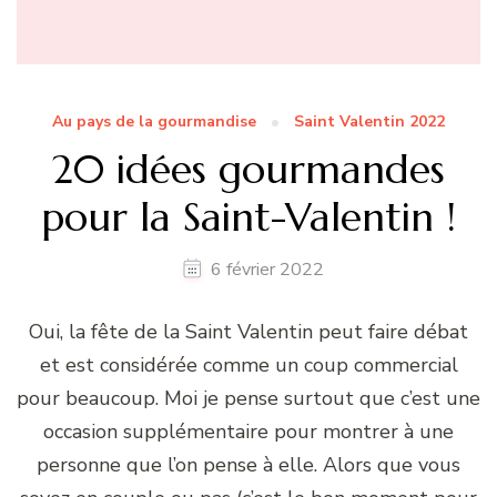
Au pays de la gourmandise
Saint Valentin 2022
20 idées gourmandes
pour la Saint-Valentin !
6 février 2022
Oui, la fête de la Saint Valentin peut faire débat
et est considérée comme un coup commercial
pour beaucoup. Moi je pense surtout que c’est une
occasion supplémentaire pour montrer à une
personne que l’on pense à elle. Alors que vous