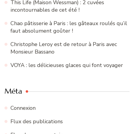
This Life (Maison Wessman) : 2 cuvées
incontournables de cet été !
Chao pâtisserie à Paris : les gâteaux roulés qu’il
faut absolument goûter !
Christophe Leroy est de retour à Paris avec
Monsieur Bassano
VOYA : les délicieuses glaces qui font voyager
Méta
Connexion
Flux des publications