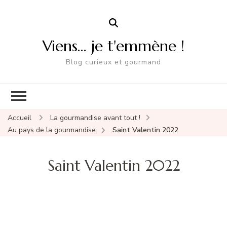
Viens… je t'emmène !
Blog curieux et gourmand
Accueil
La gourmandise avant tout !
Au pays de la gourmandise
Saint Valentin 2022
Saint Valentin 2022