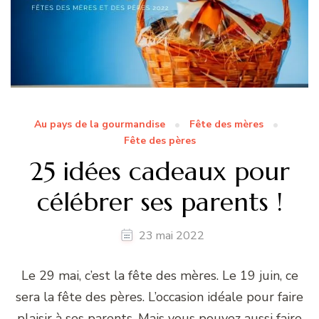
Au pays de la gourmandise
Fête des mères
Fête des pères
25 idées cadeaux pour
célébrer ses parents !
23 mai 2022
Le 29 mai, c’est la fête des mères. Le 19 juin, ce
sera la fête des pères. L’occasion idéale pour faire
plaisir à ses parents. Mais vous pouvez aussi faire