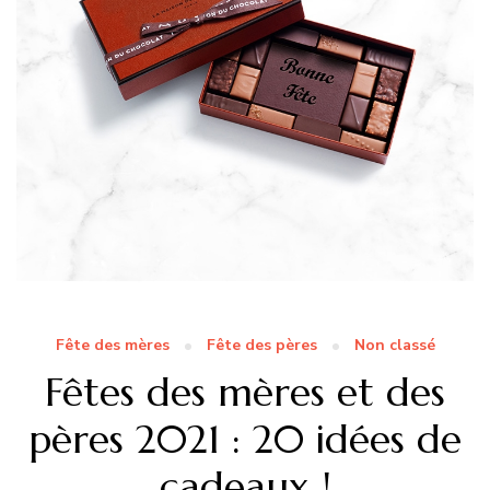
Fête des mères
Fête des pères
Non classé
Fêtes des mères et des
pères 2021 : 20 idées de
cadeaux !