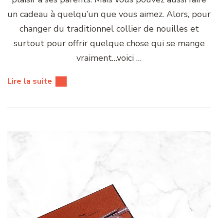
un cadeau à quelqu’un que vous aimez. Alors, pour
changer du traditionnel collier de nouilles et
surtout pour offrir quelque chose qui se mange
vraiment…voici …
Lire la suite