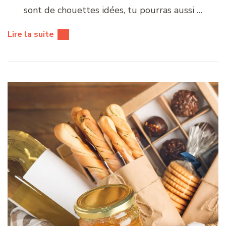
sont de chouettes idées, tu pourras aussi …
Lire la suite