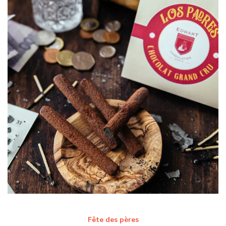
Fête des pères