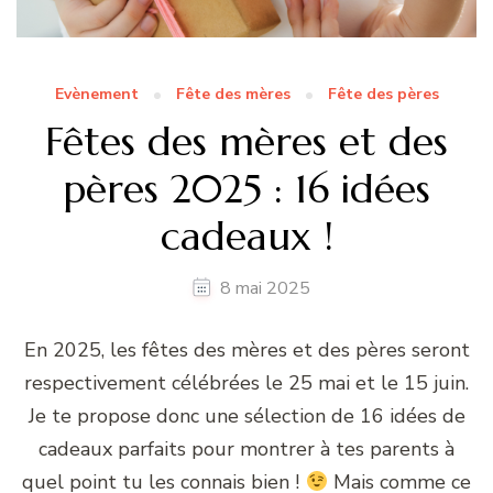
Evènement
Fête des mères
Fête des pères
Fêtes des mères et des
pères 2025 : 16 idées
cadeaux !
8 mai 2025
En 2025, les fêtes des mères et des pères seront
respectivement célébrées le 25 mai et le 15 juin.
Je te propose donc une sélection de 16 idées de
cadeaux parfaits pour montrer à tes parents à
quel point tu les connais bien !
Mais comme ce