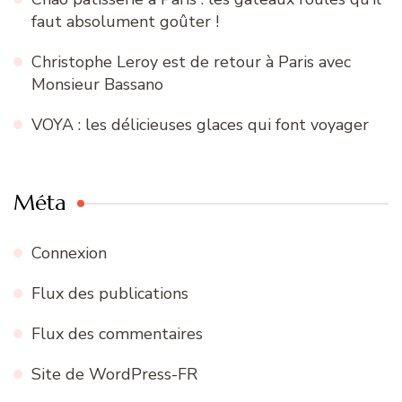
faut absolument goûter !
Christophe Leroy est de retour à Paris avec
Monsieur Bassano
VOYA : les délicieuses glaces qui font voyager
Méta
Connexion
Flux des publications
Flux des commentaires
Site de WordPress-FR