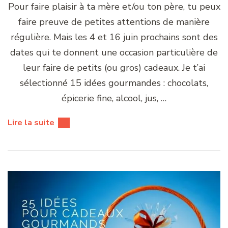
Pour faire plaisir à ta mère et/ou ton père, tu peux
faire preuve de petites attentions de manière
régulière. Mais les 4 et 16 juin prochains sont des
dates qui te donnent une occasion particulière de
leur faire de petits (ou gros) cadeaux. Je t’ai
sélectionné 15 idées gourmandes : chocolats,
épicerie fine, alcool, jus, …
Lire la suite