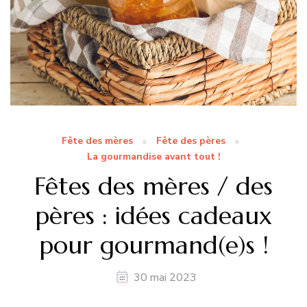
Fête des mères
Fête des pères
La gourmandise avant tout !
Fêtes des mères / des
pères : idées cadeaux
pour gourmand(e)s !
30 mai 2023