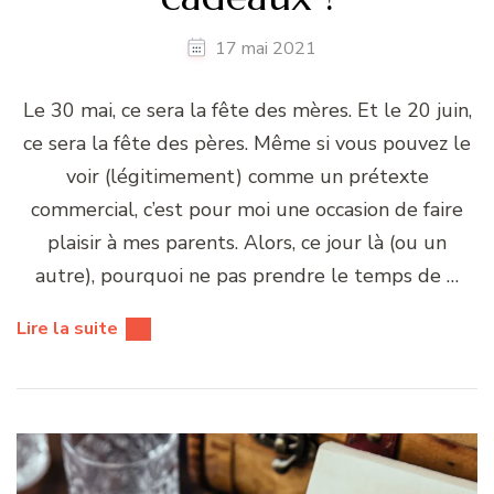
17 mai 2021
Le 30 mai, ce sera la fête des mères. Et le 20 juin,
ce sera la fête des pères. Même si vous pouvez le
voir (légitimement) comme un prétexte
commercial, c’est pour moi une occasion de faire
plaisir à mes parents. Alors, ce jour là (ou un
autre), pourquoi ne pas prendre le temps de …
Lire la suite