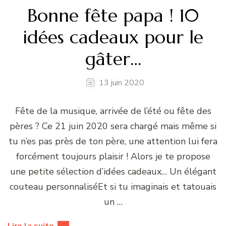
Bonne fête papa ! 10
idées cadeaux pour le
gâter…
13 juin 2020
Fête de la musique, arrivée de l’été ou fête des
pères ? Ce 21 juin 2020 sera chargé mais même si
tu n’es pas près de ton père, une attention lui fera
forcément toujours plaisir ! Alors je te propose
une petite sélection d’idées cadeaux… Un élégant
couteau personnaliséEt si tu imaginais et tatouais
un …
Lire la suite