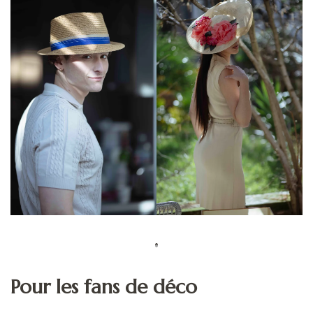
Pour les fans de déco