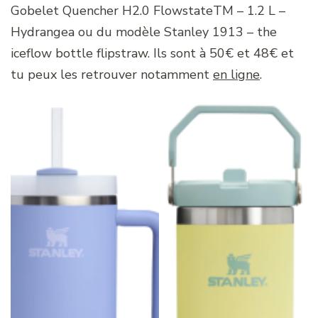
Gobelet Quencher H2.0 FlowstateTM – 1.2 L –
Hydrangea ou du modèle Stanley 1913 – the
iceflow bottle flipstraw. Ils sont à 50€ et 48€ et
tu peux les retrouver notamment
en ligne
.