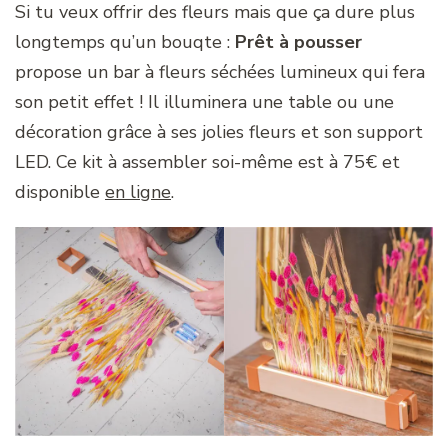
Si tu veux offrir des fleurs mais que ça dure plus
longtemps qu’un bouqte :
Prêt à pousser
propose un bar à fleurs séchées lumineux qui fera
son petit effet ! Il illuminera une table ou une
décoration grâce à ses jolies fleurs et son support
LED. Ce kit à assembler soi-même est à 75€ et
disponible
en ligne
.