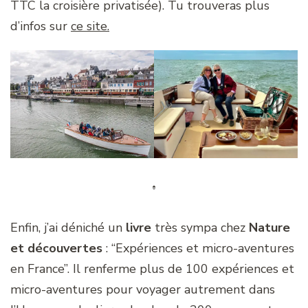
TTC la croisière privatisée). Tu trouveras plus
d’infos sur
ce site.
Enfin, j’ai déniché un
livre
très sympa chez
Nature
et découvertes
: “Expériences et micro-aventures
en France”. Il renferme plus de 100 expériences et
micro-aventures pour voyager autrement dans