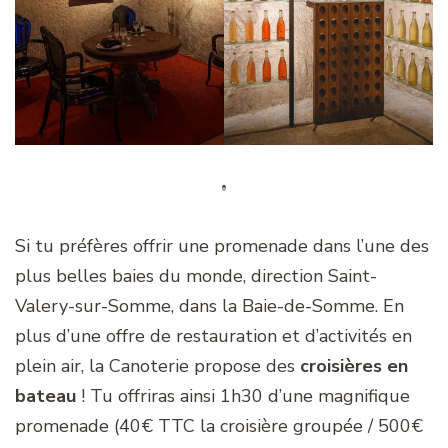
Si tu préfères offrir une promenade dans l’une des
plus belles baies du monde, direction Saint-
Valery-sur-Somme, dans la Baie-de-Somme. En
plus d’une offre de restauration et d’activités en
plein air, la Canoterie propose des
croisières en
bateau
! Tu offriras ainsi 1h30 d’une magnifique
promenade (40€ TTC la croisière groupée / 500€