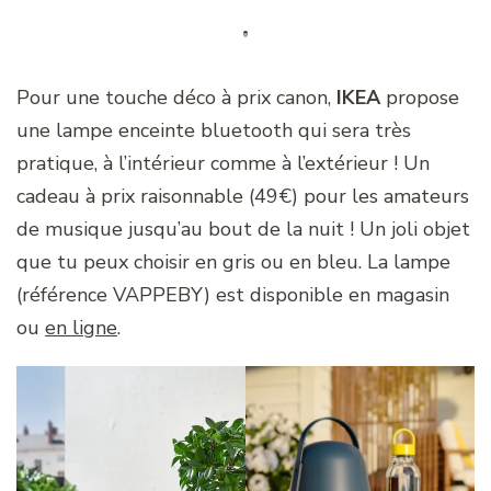
Pour une touche déco à prix canon,
IKEA
propose
une lampe enceinte bluetooth qui sera très
pratique, à l’intérieur comme à l’extérieur ! Un
cadeau à prix raisonnable (49€) pour les amateurs
de musique jusqu’au bout de la nuit ! Un joli objet
que tu peux choisir en gris ou en bleu. La lampe
(référence VAPPEBY) est disponible en magasin
ou
en ligne
.