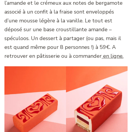
l’amande et le crémeux aux notes de bergamote
associé à un confit à la fraise sont enveloppés
d’une mousse légère à la vanille. Le tout est
déposé sur une base croustillante amande –
spéculoos. Un dessert à partager (ou pas, mais il
est quand même pour 8 personnes !) à 59€. A
retrouver en pâtisserie ou à commander
en ligne.