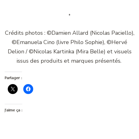
Crédits photos : ©Damien Allard (Nicolas Paciello),
©Emanuela Cino (livre Philo Sophie), ©Hervé
Delion / ©Nicolas Kartinka (Mira Belle) et visuels
issus des produits et marques présentés.
Partager :
J’aime ça :