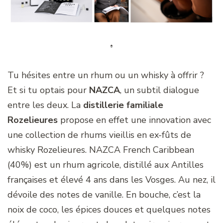
Tu hésites entre un rhum ou un whisky à offrir ?
Et si tu optais pour
NAZCA
, un subtil dialogue
entre les deux. La
distillerie familiale
Rozelieures
propose en effet une innovation avec
une collection de rhums vieillis en ex-fûts de
whisky Rozelieures. NAZCA French Caribbean
(40%) est un rhum agricole, distillé aux Antilles
françaises et élevé 4 ans dans les Vosges. Au nez, il
dévoile des notes de vanille. En bouche, c’est la
noix de coco, les épices douces et quelques notes