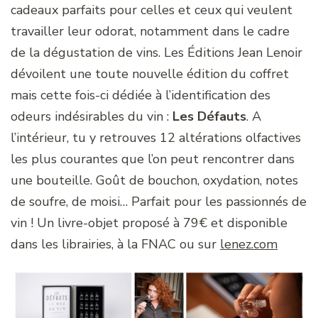
cadeaux parfaits pour celles et ceux qui veulent
travailler leur odorat, notamment dans le cadre
de la dégustation de vins. Les Éditions Jean Lenoir
dévoilent une toute nouvelle édition du coffret
mais cette fois-ci dédiée à l’identification des
odeurs indésirables du vin :
Les Défauts
. A
l’intérieur, tu y retrouves 12 altérations olfactives
les plus courantes que l’on peut rencontrer dans
une bouteille. Goût de bouchon, oxydation, notes
de soufre, de moisi… Parfait pour les passionnés de
vin ! Un livre-objet proposé à 79€ et disponible
dans les librairies, à la FNAC ou sur
lenez.com