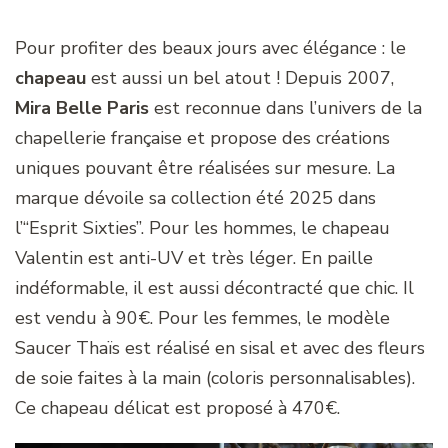
Pour profiter des beaux jours avec élégance : le
chapeau
est aussi un bel atout ! Depuis 2007,
Mira Belle Paris
est reconnue dans l’univers de la
chapellerie française et propose des créations
uniques pouvant être réalisées sur mesure. La
marque dévoile sa collection été 2025 dans
l’“Esprit Sixties”. Pour les hommes, le chapeau
Valentin est anti-UV et très léger. En paille
indéformable, il est aussi décontracté que chic. Il
est vendu à 90€. Pour les femmes, le modèle
Saucer Thaïs est réalisé en sisal et avec des fleurs
de soie faites à la main (coloris personnalisables).
Ce chapeau délicat est proposé à 470€.