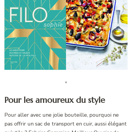
Pour les amoureux du style
Pour aller avec une jolie bouteille, pourquoi ne
pas offrir un sac de transport en cuir, aussi élégant