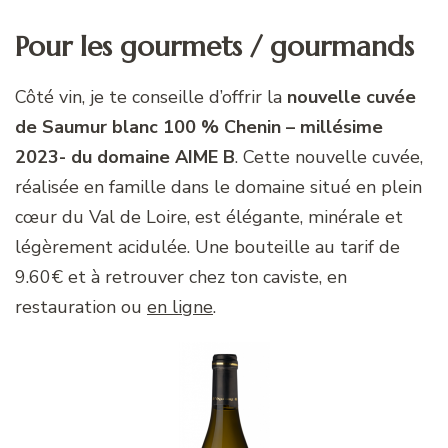
Pour les gourmets / gourmands
Côté vin, je te conseille d’offrir la
nouvelle cuvée
de Saumur blanc 100 % Chenin – millésime
2023- du domaine AIME B
. Cette nouvelle cuvée,
réalisée en famille dans le domaine situé en plein
cœur du Val de Loire, est élégante, minérale et
légèrement acidulée. Une bouteille au tarif de
9.60€ et à retrouver chez ton caviste, en
restauration ou
en ligne
.