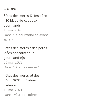
Similaire
Fêtes des mères & des pères
: 10 idées de cadeaux
gourmands
19 mai 2026
Dans "La gourmandise avant
tout !"
Fêtes des mères / des pères :
idées cadeaux pour
gourmand(e)s !
30 mai 2023
Dans "Fête des mères"
Fêtes des mères et des
pères 2021 : 20 idées de
cadeaux !
16 mai 2021
Dans "Fête des mères"