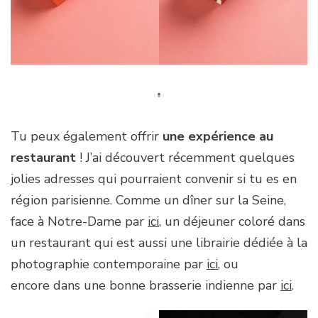
Tu peux également offrir
une expérience au
restaurant
! J’ai découvert récemment quelques
jolies adresses qui pourraient convenir si tu es en
région parisienne. Comme un dîner sur la Seine,
face à Notre-Dame par
ici
, un déjeuner coloré dans
un restaurant qui est aussi une librairie dédiée à la
photographie contemporaine par
ici
, ou
encore dans une bonne brasserie indienne par
ici
.