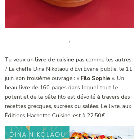
Tu veux un
livre de cuisine
pas comme les autres
? La cheffe Dina Nikolaou d’Evi Evane publie, le 11
juin, son troisième ouvrage : «
Filo Sophie
». Un
beau livre de 160 pages dans lequel tout le
potentiel de la pâte filo est dévoilé à travers des
recettes grecques, sucrées ou salées. Le livre, aux
Éditions Hachette Cuisine, est à 22.50€.