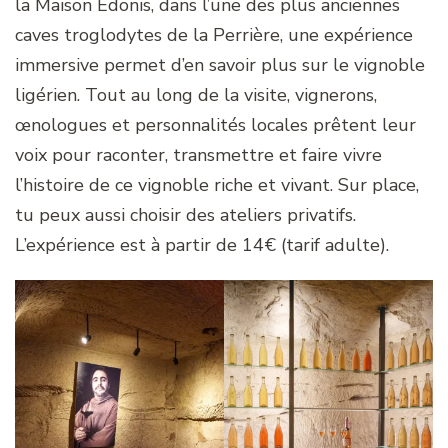
la Maison Edonis, dans l’une des plus anciennes
caves troglodytes de la Perrière, une expérience
immersive permet d’en savoir plus sur le vignoble
ligérien. Tout au long de la visite, vignerons,
œnologues et personnalités locales prêtent leur
voix pour raconter, transmettre et faire vivre
l’histoire de ce vignoble riche et vivant. Sur place,
tu peux aussi choisir des ateliers privatifs.
L’expérience est à partir de 14€ (tarif adulte).