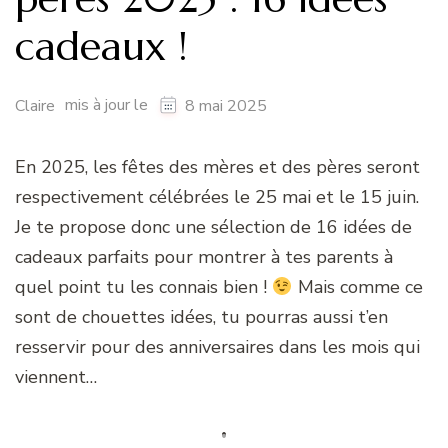
cadeaux !
mis à jour le
Claire
8 mai 2025
En 2025, les fêtes des mères et des pères seront
respectivement célébrées le 25 mai et le 15 juin.
Je te propose donc une sélection de 16 idées de
cadeaux parfaits pour montrer à tes parents à
quel point tu les connais bien !
Mais comme ce
sont de chouettes idées, tu pourras aussi t’en
resservir pour des anniversaires dans les mois qui
viennent…