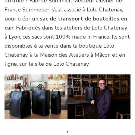
qu’utile ? Fabrice Sommier, Meilleur Ouvrier de
France Sommelier, s’est associé à Lolo Chatenay,
pour créer un
sac de transport de bouteilles en
cuir
. Fabriqués dans les ateliers de Lolo Chatenay
à Lyon, ces sacs sont 100% made in France. Ils sont
disponibles à la vente dans la boutique Lolo
Chatenay, à la Maison des Ateliers à Mâcon et en
ligne, sur le site de
Lolo Chatenay
.