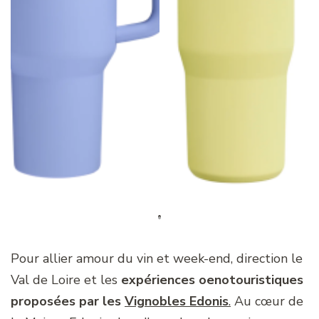
Pour allier amour du vin et week-end, direction le
Val de Loire et les
expériences oenotouristiques
proposées par les
Vignobles Edonis
.
Au cœur de