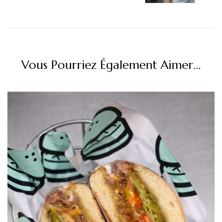
Vous Pourriez Également Aimer...