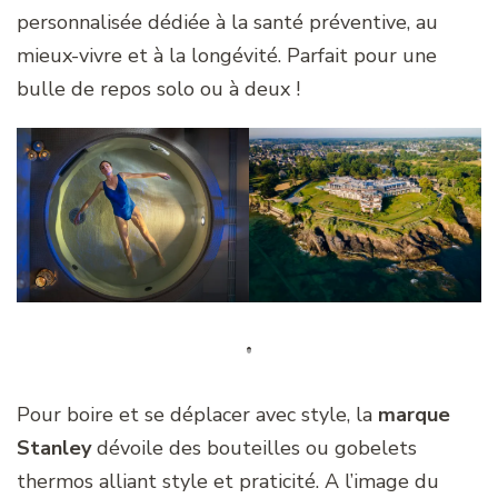
personnalisée dédiée à la santé préventive, au
mieux-vivre et à la longévité. Parfait pour une
bulle de repos solo ou à deux !
Pour boire et se déplacer avec style, la
marque
Stanley
dévoile des bouteilles ou gobelets
thermos alliant style et praticité. A l’image du