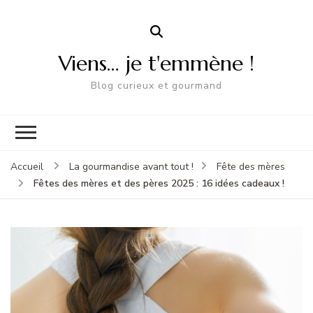
Viens… je t'emmène !
Blog curieux et gourmand
Accueil
La gourmandise avant tout !
Fête des mères
Fêtes des mères et des pères 2025 : 16 idées cadeaux !