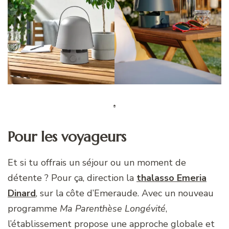
Pour les voyageurs
Et si tu offrais un séjour ou un moment de
détente ? Pour ça, direction la
thalasso Emeria
Dinard
, sur la côte d’Emeraude. Avec un nouveau
programme
Ma Parenthèse Longévité
,
l’établissement propose une approche globale et