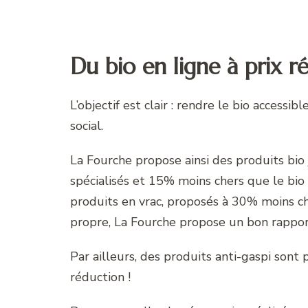
Du bio en ligne à prix r
L’objectif est clair : rendre le bio access
social.
La Fourche propose ainsi des produits bio
spécialisés et 15% moins chers que le bio
produits en vrac, proposés à 30% moins c
propre, La Fourche propose un bon rappo
Par ailleurs, des produits anti-gaspi sont 
réduction !