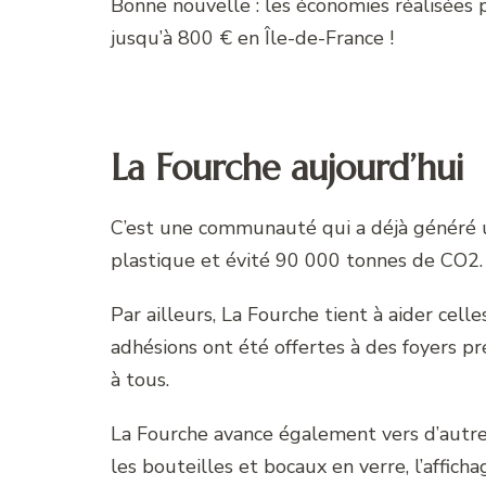
Bonne nouvelle : les économies réalisées 
jusqu’à 800 € en Île-de-France !
La Fourche aujourd’hui
C’est une communauté qui a déjà généré 
plastique et évité 90 000 tonnes de CO2.
Par ailleurs, La Fourche tient à aider cell
adhésions ont été offertes à des foyers pr
à tous.
La Fourche avance également vers d’autr
les bouteilles et bocaux en verre, l’afficha