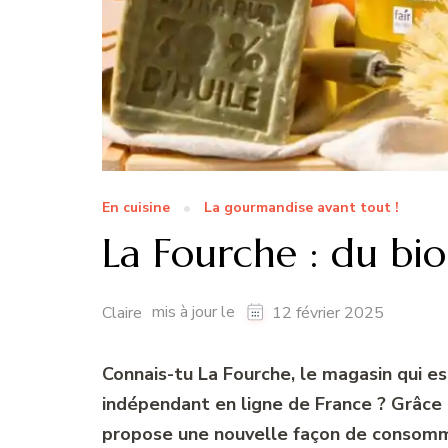
En cuisine
La gourmandise avant tout !
La Fourche : du bio
mis à jour le
Claire
12 février 2025
Connais-tu La Fourche, le magasin qui es
indépendant en ligne de France ? Grâce
propose une nouvelle façon de consomme