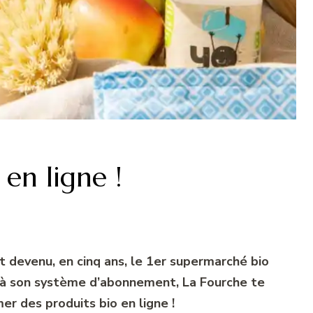
 en ligne !
t devenu, en cinq ans, le 1er supermarché bio
 à son système d’abonnement, La Fourche te
r des produits bio en ligne !