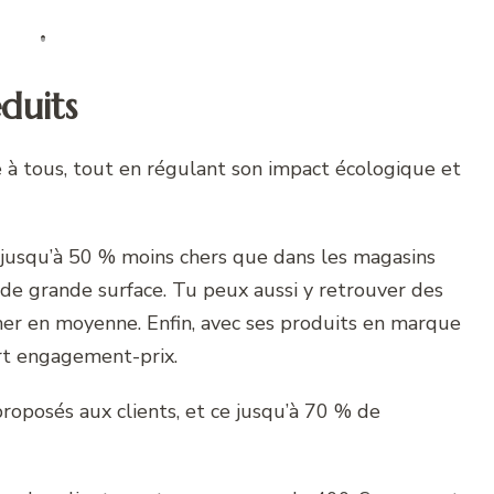
éduits
ible à tous, tout en régulant son impact écologique et
 jusqu’à 50 % moins chers que dans les magasins
 de grande surface. Tu peux aussi y retrouver des
her en moyenne. Enfin, avec ses produits en marque
rt engagement-prix.
proposés aux clients, et ce jusqu’à 70 % de