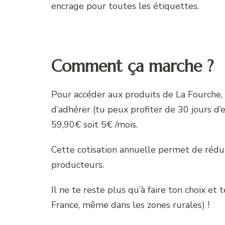
encrage pour toutes les étiquettes.
Comment ça marche ?
Pour accéder aux produits de La Fourche, t
d’adhérer (tu peux profiter de 30 jours d’
59,90€ soit 5€ /mois.
Cette cotisation annuelle permet de rédu
producteurs.
Il ne te reste plus qu’à faire ton choix et 
France, même dans les zones rurales) !