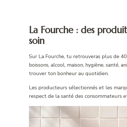
La Fourche : des produit
soin
Sur La Fourche, tu retrouveras plus de 400
boissons, alcool, maison, hygiène, santé,
trouver ton bonheur au quotidien.
Les producteurs sélectionnés et les marq
respect de la santé des consommateurs et