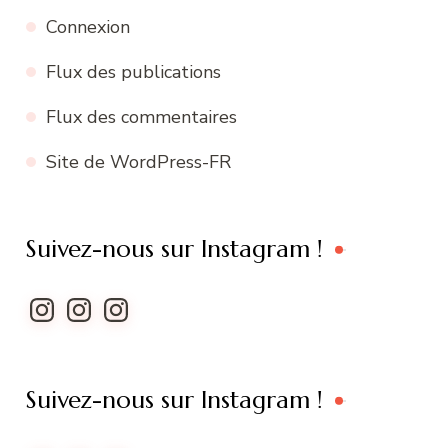
Connexion
Flux des publications
Flux des commentaires
Site de WordPress-FR
Suivez-nous sur Instagram !
Instagram
Instagram
Instagram
Suivez-nous sur Instagram !