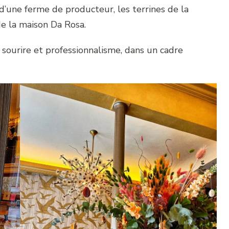
d’une ferme de producteur, les terrines de la
e la maison Da Rosa.
ec sourire et professionnalisme, dans un cadre