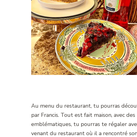
Au menu du restaurant, tu pourras découvr
par Francis. Tout est fait maison, avec des 
emblématiques, tu pourras te régaler ave
venant du restaurant où il a rencontré so