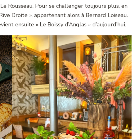
Le Rousseau. Pour se challenger toujours plus, en
Rive Droite », appartenant alors à Bernard Loiseau.
ient ensuite « Le Boissy d’Anglas » d’aujourd’hui.