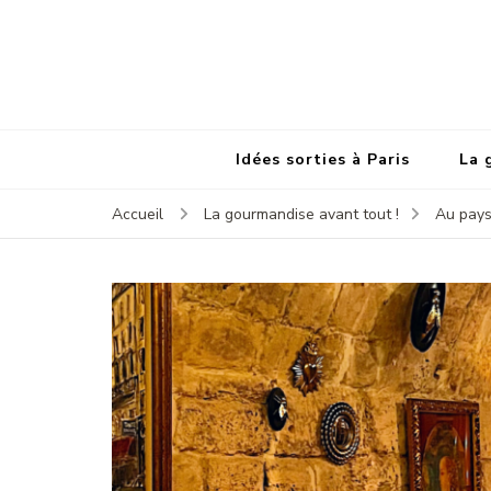
Idées sorties à Paris
La 
Accueil
La gourmandise avant tout !
Au pays