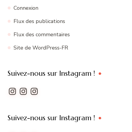
Connexion
Flux des publications
Flux des commentaires
Site de WordPress-FR
Suivez-nous sur Instagram !
Instagram
Instagram
Instagram
Suivez-nous sur Instagram !