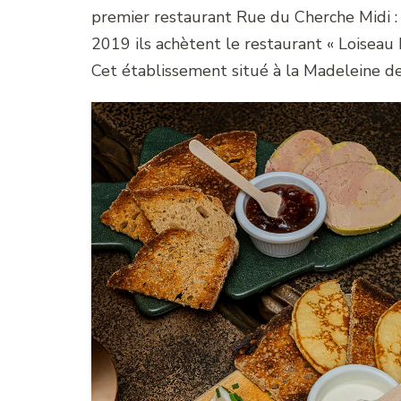
premier restaurant Rue du Cherche Midi : 
2019 ils achètent le restaurant « Loiseau 
Cet établissement situé à la Madeleine dev