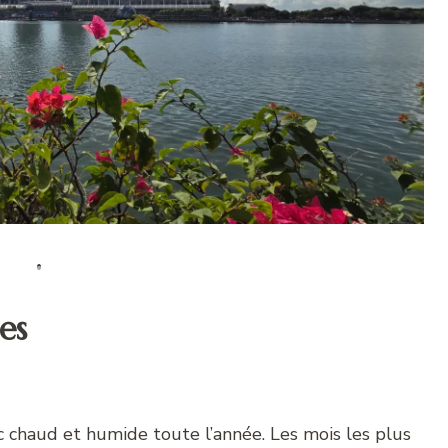
es
c chaud et humide toute l’année. Les mois les plus