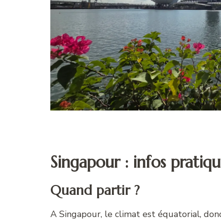
Singapour : infos pratiqu
Quand partir ?
A Singapour, le climat est équatorial, don