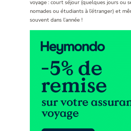
voyage : court séjour (quelques jours ou s
nomades ou étudiants à l’étranger) et m
souvent dans l’année !