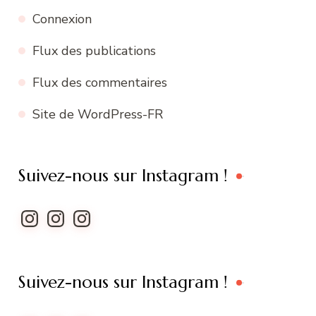
Connexion
Flux des publications
Flux des commentaires
Site de WordPress-FR
Suivez-nous sur Instagram !
Instagram
Instagram
Instagram
Suivez-nous sur Instagram !