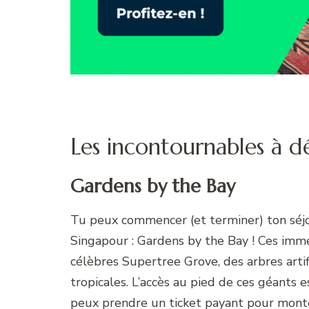
Les incontournables à d
Gardens by the Bay
Tu peux commencer (et terminer) ton séjo
Singapour : Gardens by the Bay ! Ces imm
célèbres Supertree Grove, des arbres arti
tropicales. L’accès au pied de ces géants 
peux prendre un ticket payant pour mont