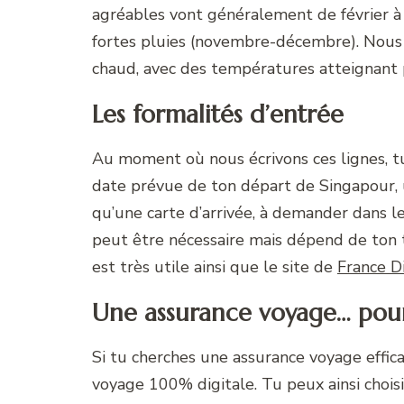
agréables vont généralement de février à
fortes pluies (novembre-décembre). Nous 
chaud, avec des températures atteignant pa
Les formalités d’entrée
Au moment où nous écrivons ces lignes, tu
date prévue de ton départ de Singapour, u
qu’une carte d’arrivée, à demander dans les
peut être nécessaire mais dépend de ton 
est très utile ainsi que le site de
France D
Une assurance voyage… pour 
Si tu cherches une assurance voyage efficac
voyage 100% digitale. Tu peux ainsi chois