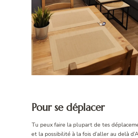
Pour se déplacer
Tu peux faire la plupart de tes déplaceme
et la possibilité à la fois d’aller au delà 