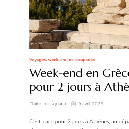
Voyages, week-end et escapades
Week-end en Grèce 
pour 2 jours à Ath
mis à jour le
Claire
9 avril 2025
C’est parti pour 2 jours à Athènes, au dé