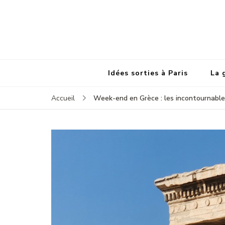
Idées sorties à Paris
La 
Week-end en Grèce : les incontournable
Accueil