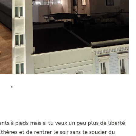
nts à pieds mais si tu veux un peu plus de liberté
d’Athènes et de rentrer le soir sans te soucier du