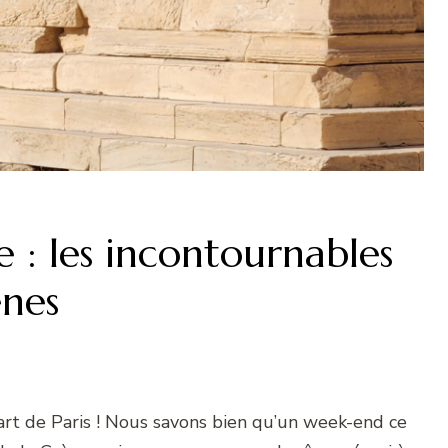
: les incontournables
ènes
part de Paris ! Nous savons bien qu’un week-end ce