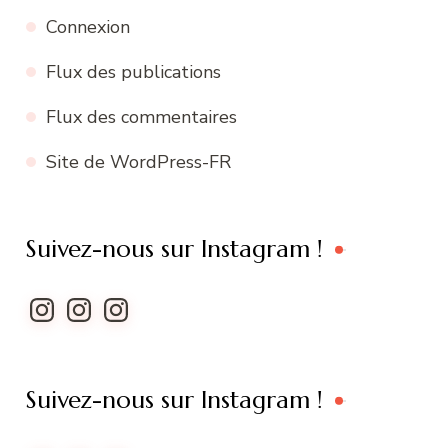
Connexion
Flux des publications
Flux des commentaires
Site de WordPress-FR
Suivez-nous sur Instagram !
Instagram
Instagram
Instagram
Suivez-nous sur Instagram !