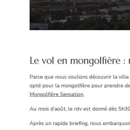
Le vol en mongolfière :
Parce que nous voulions découvrir la ville
opté pour la mongolfière pour prendre de 
Mongolfière Sensation
.
Au mois d’août, le rdv est donné dès 5h30
Après un rapide briefing, nous embarquon