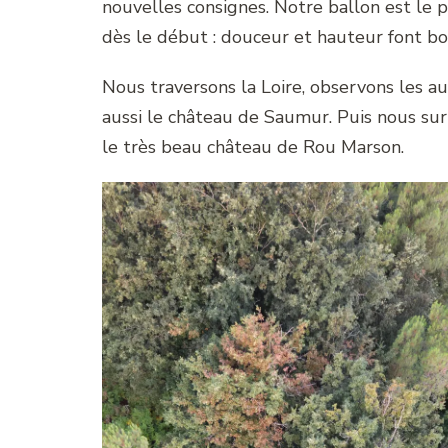
nouvelles consignes. Notre ballon est le p
dès le début : douceur et hauteur font b
Nous traversons la Loire, observons les aut
aussi le château de Saumur. Puis nous sur
le très beau château de Rou Marson.