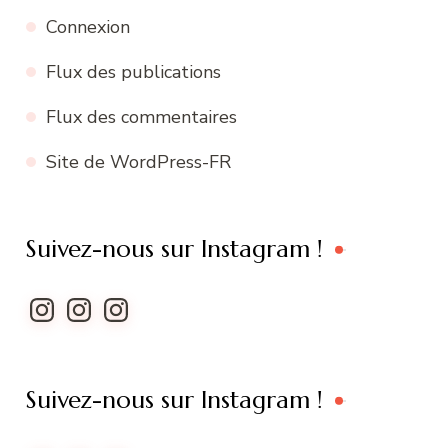
Connexion
Flux des publications
Flux des commentaires
Site de WordPress-FR
Suivez-nous sur Instagram !
Instagram
Instagram
Instagram
Suivez-nous sur Instagram !