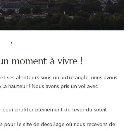
 un moment à vivre !
 et ses alentours sous un autre angle, nous avons
la hauteur ! Nous avons pris un vol avec
 pour profiter pleinement du lever du soleil.
s pour le site de décollage où nous recevons de