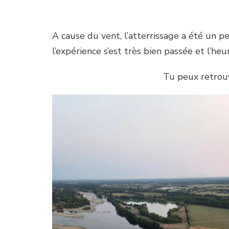
A cause du vent, l’atterrissage a été un 
l’expérience s’est très bien passée et l’heu
Tu peux retrou