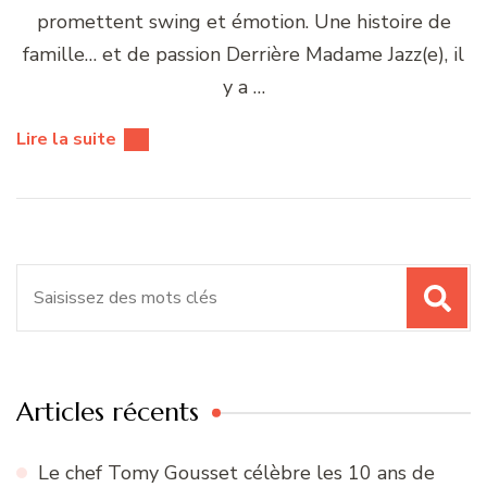
promettent swing et émotion. Une histoire de
famille… et de passion Derrière Madame Jazz(e), il
y a …
Lire la suite
Recherche
pour
:
Articles récents
Le chef Tomy Gousset célèbre les 10 ans de