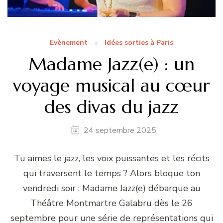
Evènement
Idées sorties à Paris
Madame Jazz(e) : un
voyage musical au cœur
des divas du jazz
24 septembre 2025
Tu aimes le jazz, les voix puissantes et les récits
qui traversent le temps ? Alors bloque ton
vendredi soir : Madame Jazz(e) débarque au
Théâtre Montmartre Galabru dès le 26
septembre pour une série de représentations qui