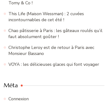
Tomy & Co !
This Life (Maison Wessman) : 2 cuvées
incontournables de cet été !
Chao pâtisserie à Paris : les gâteaux roulés qu’il
faut absolument goûter !
Christophe Leroy est de retour à Paris avec
Monsieur Bassano
VOYA : les délicieuses glaces qui font voyager
Méta
Connexion