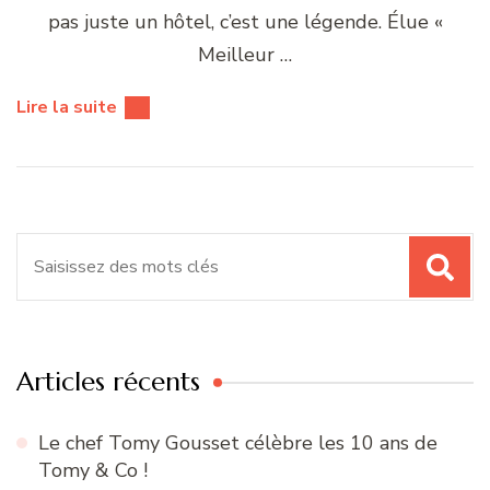
pas juste un hôtel, c’est une légende. Élue «
Meilleur …
Lire la suite
Recherche
pour
:
Articles récents
Le chef Tomy Gousset célèbre les 10 ans de
Tomy & Co !