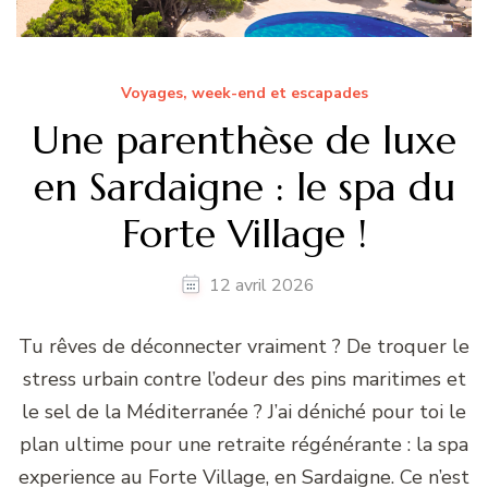
Voyages, week-end et escapades
Une parenthèse de luxe
en Sardaigne : le spa du
Forte Village !
12 avril 2026
Tu rêves de déconnecter vraiment ? De troquer le
stress urbain contre l’odeur des pins maritimes et
le sel de la Méditerranée ? J’ai déniché pour toi le
plan ultime pour une retraite régénérante : la spa
experience au Forte Village, en Sardaigne. Ce n’est