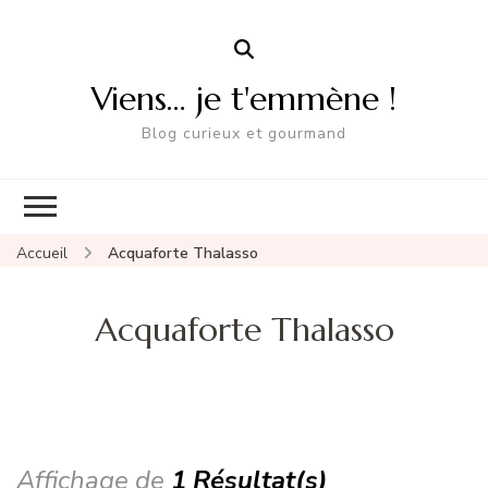
Viens… je t'emmène !
Blog curieux et gourmand
Accueil
Acquaforte Thalasso
Acquaforte Thalasso
Affichage de
1 Résultat(s)