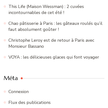
This Life (Maison Wessman) : 2 cuvées
incontournables de cet été !
Chao pâtisserie à Paris : les gâteaux roulés qu’il
faut absolument goûter !
Christophe Leroy est de retour à Paris avec
Monsieur Bassano
VOYA : les délicieuses glaces qui font voyager
Méta
Connexion
Flux des publications