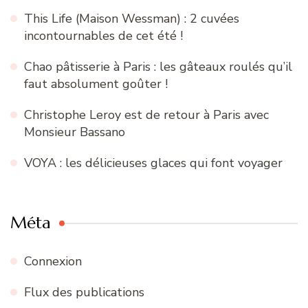
This Life (Maison Wessman) : 2 cuvées
incontournables de cet été !
Chao pâtisserie à Paris : les gâteaux roulés qu’il
faut absolument goûter !
Christophe Leroy est de retour à Paris avec
Monsieur Bassano
VOYA : les délicieuses glaces qui font voyager
Méta
Connexion
Flux des publications