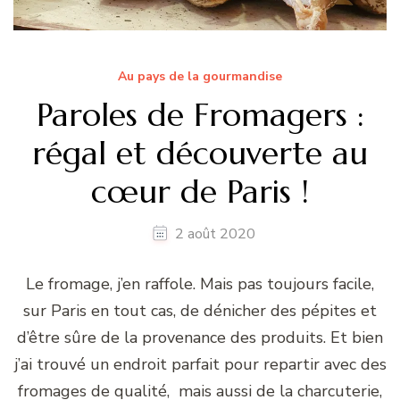
Au pays de la gourmandise
Paroles de Fromagers :
régal et découverte au
cœur de Paris !
2 août 2020
Le fromage, j’en raffole. Mais pas toujours facile,
sur Paris en tout cas, de dénicher des pépites et
d’être sûre de la provenance des produits. Et bien
j’ai trouvé un endroit parfait pour repartir avec des
fromages de qualité, mais aussi de la charcuterie,