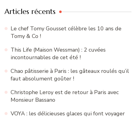
Articles récents
Le chef Tomy Gousset célèbre les 10 ans de
Tomy & Co !
This Life (Maison Wessman) : 2 cuvées
incontournables de cet été !
Chao pâtisserie à Paris : les gâteaux roulés qu’il
faut absolument goûter !
Christophe Leroy est de retour à Paris avec
Monsieur Bassano
VOYA : les délicieuses glaces qui font voyager