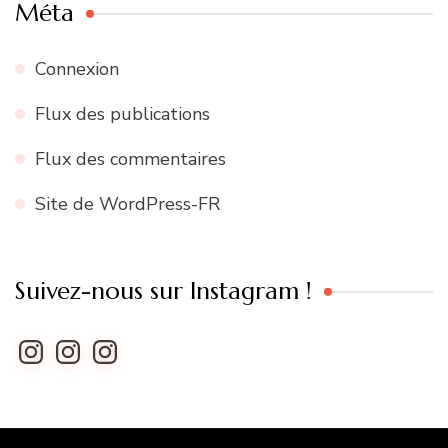
Méta
Connexion
Flux des publications
Flux des commentaires
Site de WordPress-FR
Suivez-nous sur Instagram !
Instagram
Instagram
Instagram