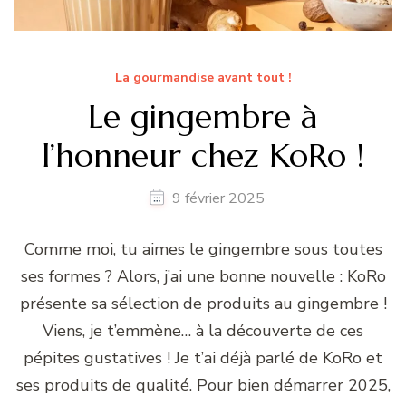
La gourmandise avant tout !
Le gingembre à
l’honneur chez KoRo !
9 février 2025
Comme moi, tu aimes le gingembre sous toutes
ses formes ? Alors, j’ai une bonne nouvelle : KoRo
présente sa sélection de produits au gingembre !
Viens, je t’emmène… à la découverte de ces
pépites gustatives ! Je t’ai déjà parlé de KoRo et
ses produits de qualité. Pour bien démarrer 2025,