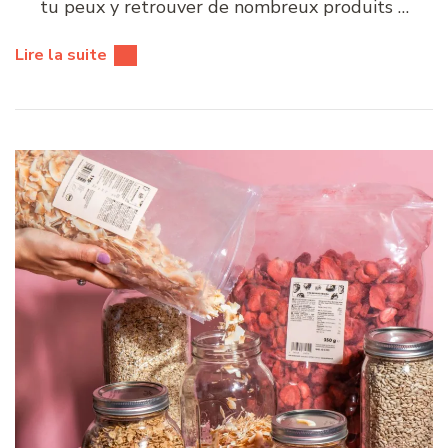
tu peux y retrouver de nombreux produits …
Lire la suite