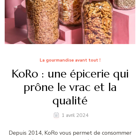
La gourmandise avant tout !
KoRo : une épicerie qui
prône le vrac et la
qualité
1 avril 2024
Depuis 2014, KoRo vous permet de consommer