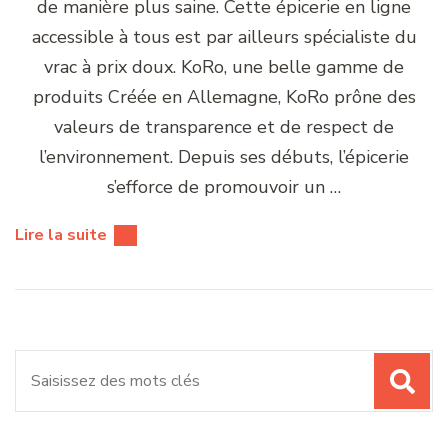
de manière plus saine. Cette épicerie en ligne
accessible à tous est par ailleurs spécialiste du
vrac à prix doux. KoRo, une belle gamme de
produits Créée en Allemagne, KoRo prône des
valeurs de transparence et de respect de
l’environnement. Depuis ses débuts, l’épicerie
s’efforce de promouvoir un …
Lire la suite
Recherche
pour
: