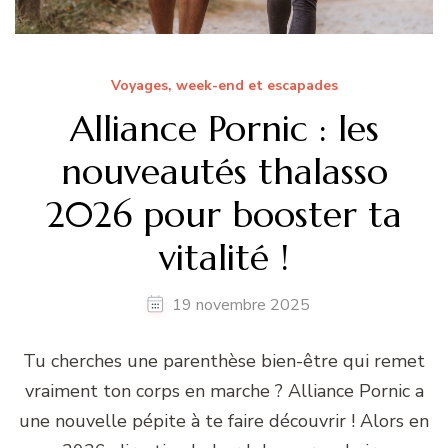
Voyages, week-end et escapades
Alliance Pornic : les
nouveautés thalasso
2026 pour booster ta
vitalité !
19 novembre 2025
Tu cherches une parenthèse bien-être qui remet
vraiment ton corps en marche ? Alliance Pornic a
une nouvelle pépite à te faire découvrir ! Alors en