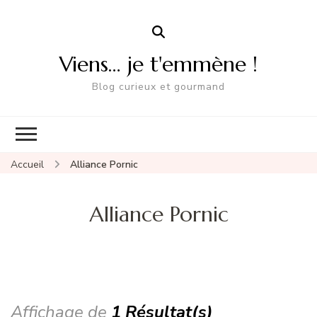
Viens… je t'emmène !
Blog curieux et gourmand
Accueil
Alliance Pornic
Alliance Pornic
Affichage de
1 Résultat(s)