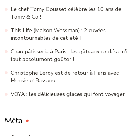
Le chef Tomy Gousset célèbre les 10 ans de
Tomy & Co !
This Life (Maison Wessman) : 2 cuvées
incontournables de cet été !
Chao pâtisserie à Paris : les gâteaux roulés qu’il
faut absolument goûter !
Christophe Leroy est de retour à Paris avec
Monsieur Bassano
VOYA : les délicieuses glaces qui font voyager
Méta