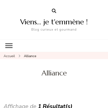
Viens… je t'emmène !
Blog curieux et gourmand
Accueil
Alliance
Alliance
Affichage de
1 Résultat(s)