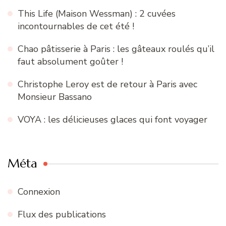
This Life (Maison Wessman) : 2 cuvées
incontournables de cet été !
Chao pâtisserie à Paris : les gâteaux roulés qu’il
faut absolument goûter !
Christophe Leroy est de retour à Paris avec
Monsieur Bassano
VOYA : les délicieuses glaces qui font voyager
Méta
Connexion
Flux des publications