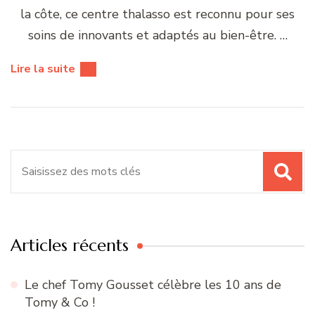
la côte, ce centre thalasso est reconnu pour ses
soins de innovants et adaptés au bien-être. …
Lire la suite
Recherche
pour
:
Articles récents
Le chef Tomy Gousset célèbre les 10 ans de
Tomy & Co !