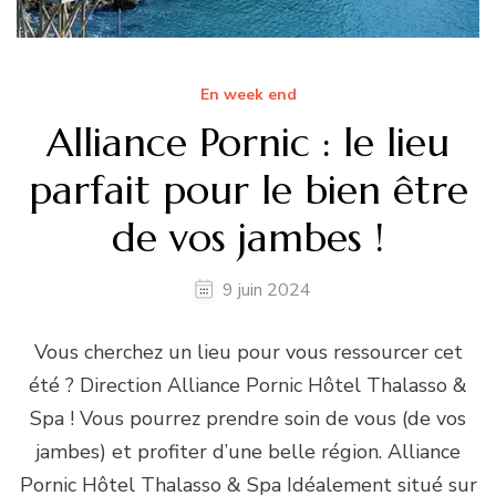
En week end
Alliance Pornic : le lieu
parfait pour le bien être
de vos jambes !
9 juin 2024
Vous cherchez un lieu pour vous ressourcer cet
été ? Direction Alliance Pornic Hôtel Thalasso &
Spa ! Vous pourrez prendre soin de vous (de vos
jambes) et profiter d’une belle région. Alliance
Pornic Hôtel Thalasso & Spa Idéalement situé sur