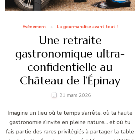
Evènement
La gourmandise avant tout !
Une retraite
gastronomique ultra-
confidentielle au
Château de l’Épinay
21 mars 2026
Imagine un lieu où le temps s’arrête, où la haute
gastronomie s’invite en pleine nature… et où tu
fais partie des rares privilégiés à partager la table