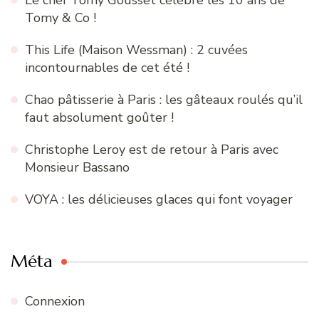
Tomy & Co !
This Life (Maison Wessman) : 2 cuvées
incontournables de cet été !
Chao pâtisserie à Paris : les gâteaux roulés qu’il
faut absolument goûter !
Christophe Leroy est de retour à Paris avec
Monsieur Bassano
VOYA : les délicieuses glaces qui font voyager
Méta
Connexion