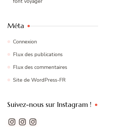
font voyager
Méta
Connexion
Flux des publications
Flux des commentaires
Site de WordPress-FR
Suivez-nous sur Instagram !
Instagram
Instagram
Instagram