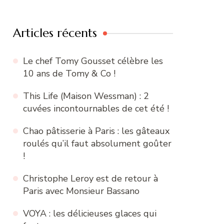
:
Articles récents
Le chef Tomy Gousset célèbre les
10 ans de Tomy & Co !
This Life (Maison Wessman) : 2
cuvées incontournables de cet été !
Chao pâtisserie à Paris : les gâteaux
roulés qu’il faut absolument goûter
!
Christophe Leroy est de retour à
Paris avec Monsieur Bassano
VOYA : les délicieuses glaces qui