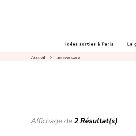
Idées sorties à Paris
La 
Accueil
anniversaire
Affichage de
2 Résultat(s)