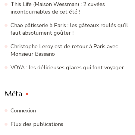
This Life (Maison Wessman) : 2 cuvées
incontournables de cet été !
Chao pâtisserie à Paris : les gâteaux roulés qu’il
faut absolument goûter !
Christophe Leroy est de retour à Paris avec
Monsieur Bassano
VOYA : les délicieuses glaces qui font voyager
Méta
Connexion
Flux des publications