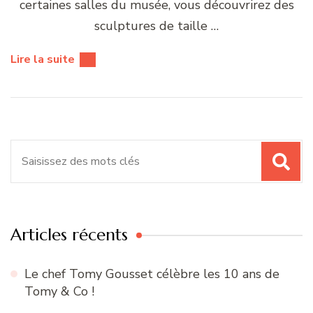
certaines salles du musée, vous découvrirez des
sculptures de taille …
Lire la suite
Recherche
pour
:
Articles récents
Le chef Tomy Gousset célèbre les 10 ans de
Tomy & Co !