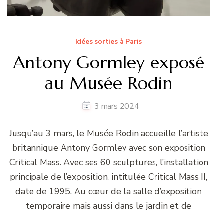
Idées sorties à Paris
Antony Gormley exposé
au Musée Rodin
3 mars 2024
Jusqu’au 3 mars, le Musée Rodin accueille l’artiste
britannique Antony Gormley avec son exposition
Critical Mass. Avec ses 60 sculptures, l’installation
principale de l’exposition, intitulée Critical Mass II,
date de 1995. Au cœur de la salle d’exposition
temporaire mais aussi dans le jardin et de