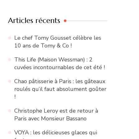
:
Articles récents
Le chef Tomy Gousset célèbre les
10 ans de Tomy & Co !
This Life (Maison Wessman) : 2
cuvées incontournables de cet été !
Chao pâtisserie à Paris : les gâteaux
roulés qu’il faut absolument goûter
!
Christophe Leroy est de retour à
Paris avec Monsieur Bassano
VOYA : les délicieuses glaces qui