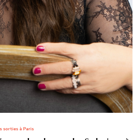
s sorties à Paris