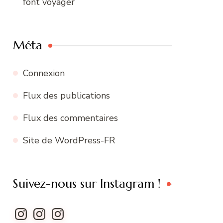
font voyager
Méta
Connexion
Flux des publications
Flux des commentaires
Site de WordPress-FR
Suivez-nous sur Instagram !
Instagram
Instagram
Instagram