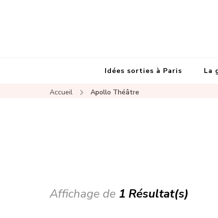
Idées sorties à Paris
La 
Accueil
Apollo Théâtre
Affichage de
1 Résultat(s)